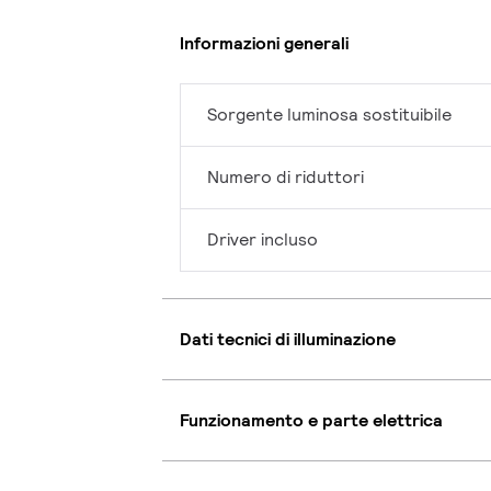
Informazioni generali
Sorgente luminosa sostituibile
Numero di riduttori
Driver incluso
Dati tecnici di illuminazione
Funzionamento e parte elettrica