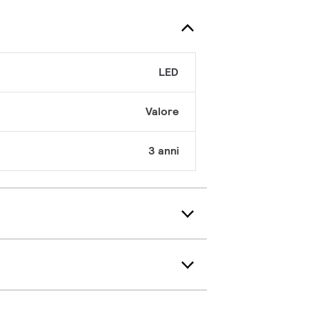
LED
Valore
3 anni