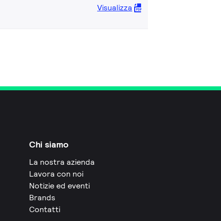
Visualizza
Chi siamo
La nostra azienda
Lavora con noi
Notizie ed eventi
Brands
Contatti