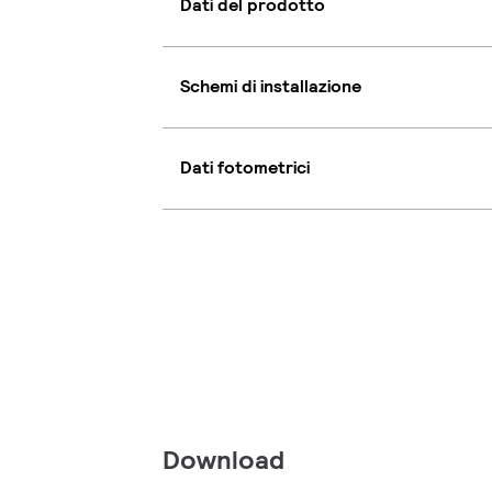
Dati del prodotto
Schemi di installazione
Dati fotometrici
Download