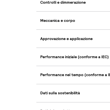
Controlli e dimmerazione
Meccanica e corpo
Approvazione e applicazione
Performance iniziale (conforme a IEC)
Performance nel tempo (conforme a I
Dati sulla sostenibilità