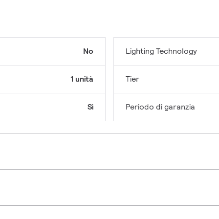
No
Lighting Technology
1 unità
Tier
Sì
Periodo di garanzia