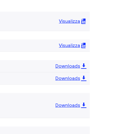
Visualizza
Visualizza
Downloads
Downloads
Downloads