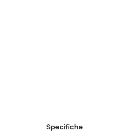
Specifiche