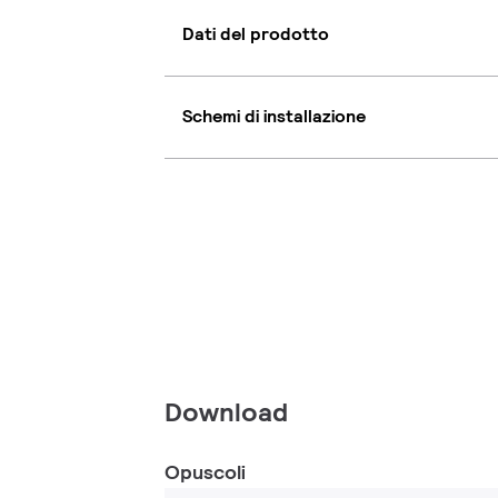
Dati del prodotto
Schemi di installazione
Download
Opuscoli