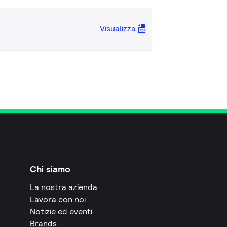
Visualizza
Chi siamo
La nostra azienda
Lavora con noi
Notizie ed eventi
Brands