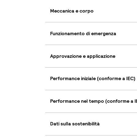
Meccanica e corpo
Funzionamento di emergenza
Approvazione e applicazione
Performance iniziale (conforme a IEC)
Performance nel tempo (conforme a I
Dati sulla sostenibilità