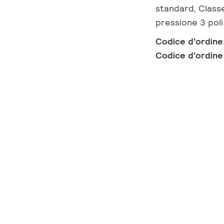
standard, Classe
pressione 3 poli
Codice d'ordine
Codice d'ordin