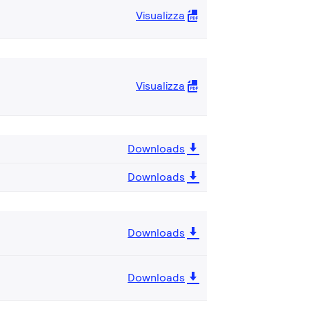
Visualizza
Visualizza
Downloads
Downloads
Downloads
Downloads