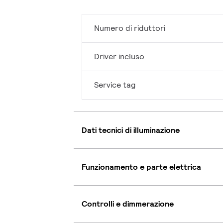
Numero di riduttori
Driver incluso
Service tag
Dati tecnici di illuminazione
Funzionamento e parte elettrica
Controlli e dimmerazione