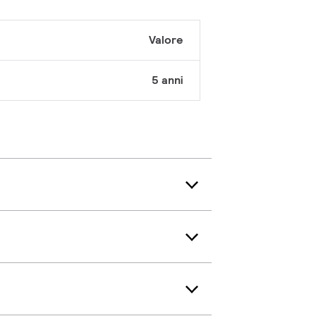
Valore
5 anni