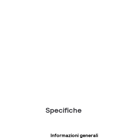
Specifiche
Informazioni generali