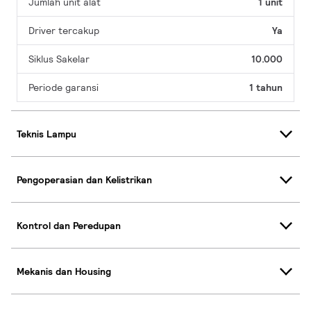
Jumlah unit alat
1 unit
Driver tercakup
Ya
Siklus Sakelar
10.000
Periode garansi
1 tahun
Teknis Lampu
Pengoperasian dan Kelistrikan
Kontrol dan Peredupan
Mekanis dan Housing