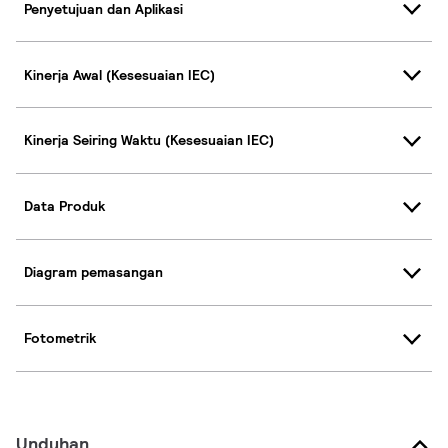
Penyetujuan dan Aplikasi
Kinerja Awal (Kesesuaian IEC)
Kinerja Seiring Waktu (Kesesuaian IEC)
Data Produk
Diagram pemasangan
Fotometrik
Unduhan