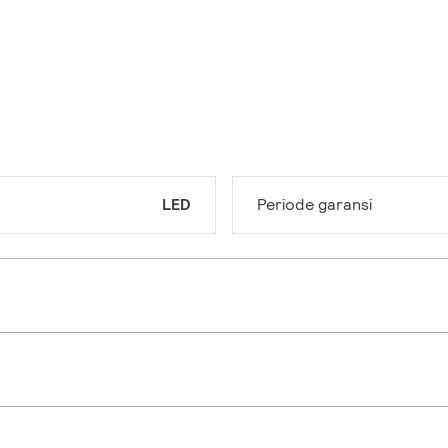
LED
Periode garansi