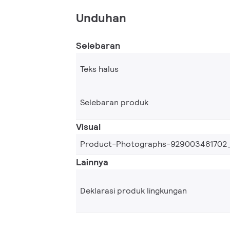
Unduhan
Selebaran
Teks halus
Selebaran produk
Visual
Product-Photographs-929003481702
Lainnya
Deklarasi produk lingkungan