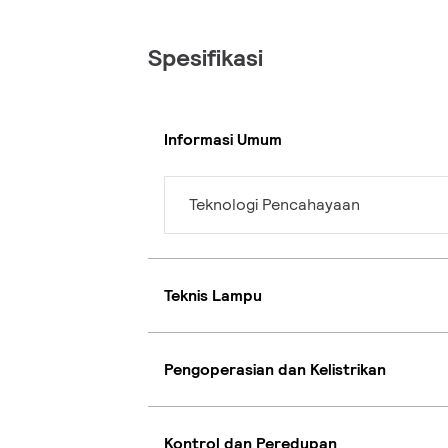
Spesifikasi
Informasi Umum
Teknologi Pencahayaan
Teknis Lampu
Pengoperasian dan Kelistrikan
Kontrol dan Peredupan