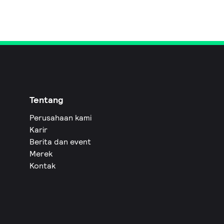
Tentang
Perusahaan kami
Karir
Berita dan event
Merek
Kontak