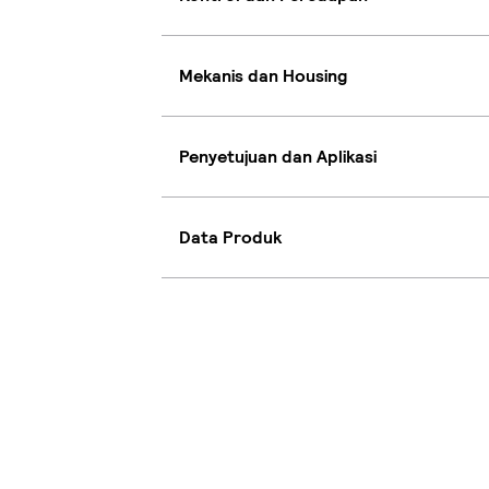
Mekanis dan Housing
Penyetujuan dan Aplikasi
Data Produk