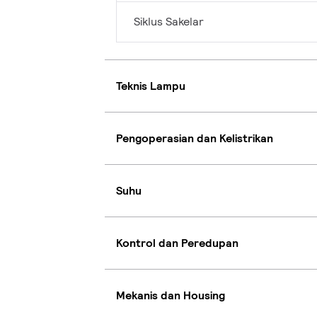
Siklus Sakelar
Teknis Lampu
Pengoperasian dan Kelistrikan
Suhu
Kontrol dan Peredupan
Mekanis dan Housing