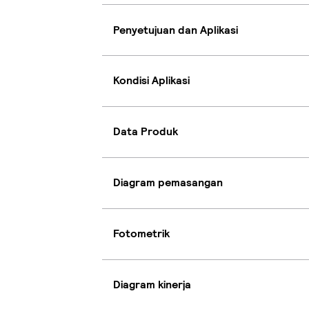
Penyetujuan dan Aplikasi
Kondisi Aplikasi
Data Produk
Diagram pemasangan
Fotometrik
Diagram kinerja