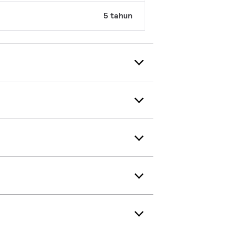
5 tahun