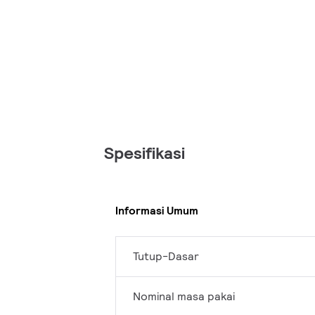
Spesifikasi
Informasi Umum
Tutup-Dasar
Nominal masa pakai