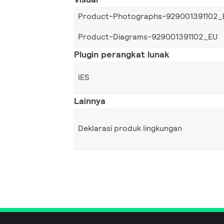
Product-Photographs-929001391102_
Product-Diagrams-929001391102_EU
Plugin perangkat lunak
IES
Lainnya
Deklarasi produk lingkungan