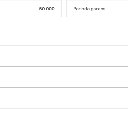
50.000
Periode garansi