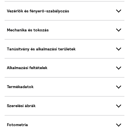
Vezérlők és fényerő-szabályozás
Mechanika és tokozás
Tanúsítvány és alkalmazási területek
Alkalmazási feltételek
Termékadatok
Szerelési ábrák
Fotometria