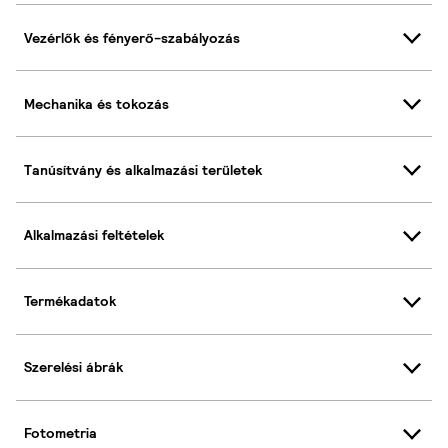
Vezérlők és fényerő-szabályozás
Mechanika és tokozás
Tanúsítvány és alkalmazási területek
Alkalmazási feltételek
Termékadatok
Szerelési ábrák
Fotometria