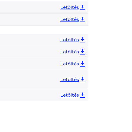
Letöltés
Letöltés
Letöltés
Letöltés
Letöltés
Letöltés
Letöltés