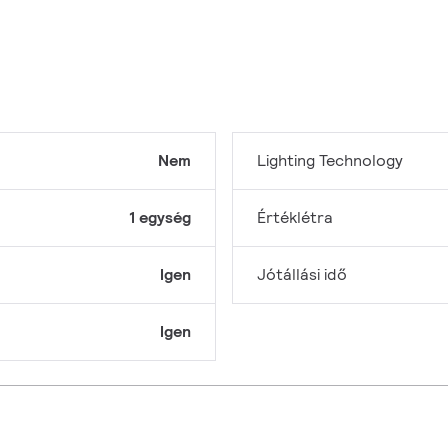
Nem
Lighting Technology
1 egység
Értéklétra
Igen
Jótállási idő
Igen