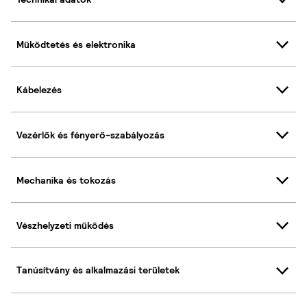
Működtetés és elektronika
Kábelezés
Vezérlők és fényerő-szabályozás
Mechanika és tokozás
Vészhelyzeti működés
Tanúsítvány és alkalmazási területek