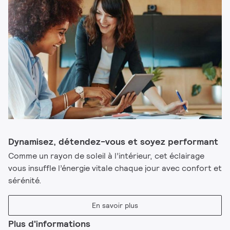
Dynamisez, détendez-vous et soyez performant
Comme un rayon de soleil à l’intérieur, cet éclairage
vous insuffle l’énergie vitale chaque jour avec confort et
sérénité.
En savoir plus
Plus d'informations