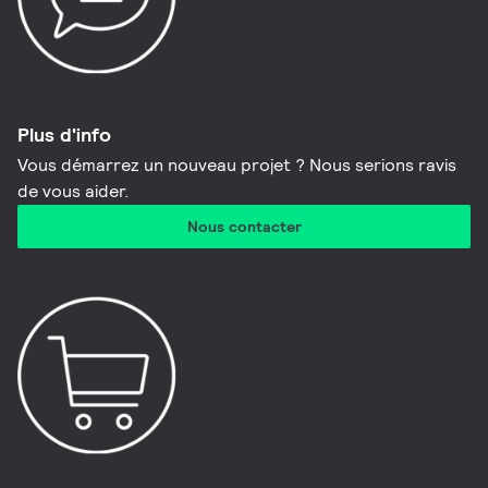
Plus d'info
Vous démarrez un nouveau projet ? Nous serions ravis
de vous aider.
Nous contacter