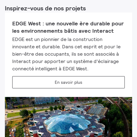
Inspirez-vous de nos projets
EDGE West : une nouvelle ère durable pour
les environnements bâtis avec Interact
EDGE est un pionnier de la construction
innovante et durable. Dans cet esprit et pour le
bien-être des occupants, ils se sont associés à
Interact pour apporter un système d'éclairage
connecté intelligent à EDGE West.
En savoir plus