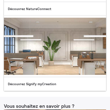
Découvrez NatureConnect
Découvrez Signify myCreation
Vous souhaitez en savoir plus ?