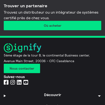
Trouver un partenaire
Trouvez un distributeur ou un intégrateur de systèmes
certifié près de chez vous.
Où acheter
5ème étage de la tour B, le continental Business center,
Avenue Main Street, 20036 - CFC Casablanca
Nous contacter
Suivez-nous
Découvrir