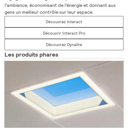
l’ambiance, économisant de l’énergie et donnant aux
gens un meilleur contrôle sur leur espace.
Découvrez Interact
Découvrir Interact Pro
Découvrez Dynalite
Les produits phares