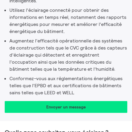
intelligentes.
Utilisez l'éclairage connecté pour obtenir des
informations en temps réel, notamment des rapports
énergétiques pour mesurer et améliorer l'efficacité
énergétique du bâtiment.
Augmentez l'efficacité opérationnelle des systèmes
de construction tels que le CVC grâce à des capteurs
d'éclairage qui détectent et enregistrent
l'occupation ainsi que les données critiques du
bâtiment telles que la température et l'humidité. ​
Conformez-vous aux réglementations énergétiques
telles que l'EPBD et aux certifications de bâtiments
sains telles que LEED et WELL
Envoyer un message