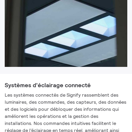
Systèmes d'éclairage connecté
Les systèmes connectés de Signify rassemblent des
luminaires, des commandes, des capteurs, des données
et des logiciels pour débloquer des informations qui
améliorent les opérations et la gestion des
installations. Nos commandes intuitives facilitent le
réglage de l’éclairage en temps réel, améliorant ainsi