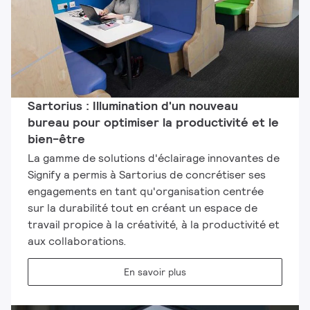
Sartorius : Illumination d'un nouveau
bureau pour optimiser la productivité et le
bien-être
La gamme de solutions d'éclairage innovantes de
Signify a permis à Sartorius de concrétiser ses
engagements en tant qu'organisation centrée
sur la durabilité tout en créant un espace de
travail propice à la créativité, à la productivité et
aux collaborations.
En savoir plus