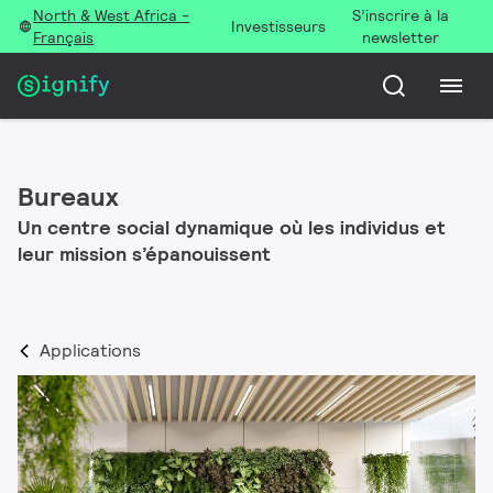
North & West Africa -
S’inscrire à la
Investisseurs
Français
newsletter
Bureaux
Un centre social dynamique où les individus et
leur mission s’épanouissent
Applications