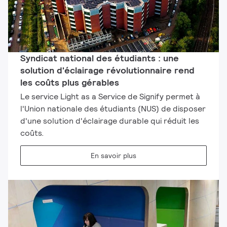
Syndicat national des étudiants : une
solution d'éclairage révolutionnaire rend
les coûts plus gérables
Le service Light as a Service de Signify permet à
l'Union nationale des étudiants (NUS) de disposer
d'une solution d'éclairage durable qui réduit les
coûts.
En savoir plus