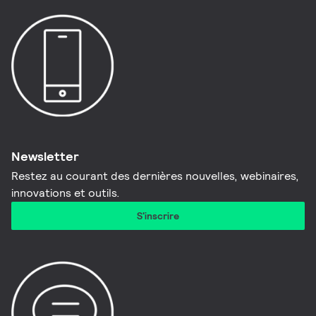
Newsletter
Restez au courant des dernières nouvelles, webinaires,
innovations et outils.
S'inscrire