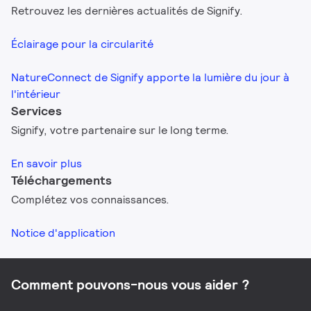
Retrouvez les dernières actualités de Signify.
Éclairage pour la circularité
NatureConnect de Signify apporte la lumière du jour à
l'intérieur
Services
Signify, votre partenaire sur le long terme.
En savoir plus
Téléchargements
Complétez vos connaissances.
Notice d'application
Comment pouvons-nous vous aider ?