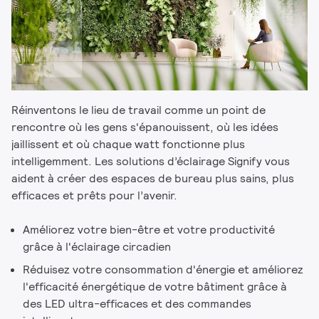
Réinventons le lieu de travail comme un point de
rencontre où les gens s'épanouissent, où les idées
jaillissent et où chaque watt fonctionne plus
intelligemment. Les solutions d’éclairage Signify vous
aident à créer des espaces de bureau plus sains, plus
efficaces et prêts pour l’avenir.
Améliorez votre bien-être et votre productivité
grâce à l'éclairage circadien
Réduisez votre consommation d'énergie et améliorez
l'efficacité énergétique de votre bâtiment grâce à
des LED ultra-efficaces et des commandes