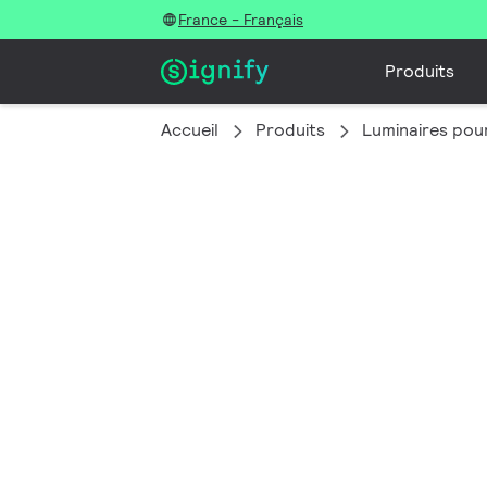
France - Français
Produits
Accueil
Produits
Luminaires pour