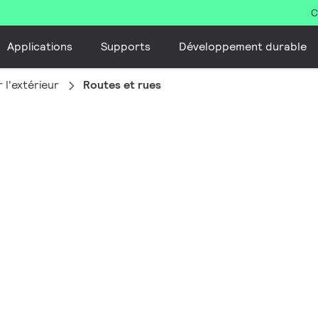
C
Applications
Supports
Développement durable
 l'extérieur
Routes et rues