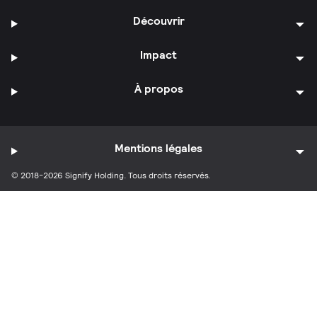
Découvrir
Impact
À propos
Mentions légales
© 2018-2026 Signify Holding. Tous droits réservés.