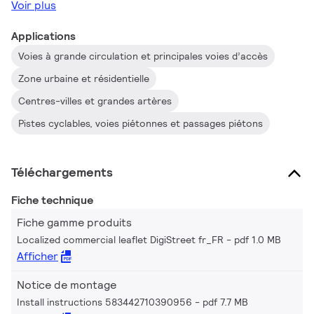
Voir plus
Applications
Voies à grande circulation et principales voies d’accès
Zone urbaine et résidentielle
Centres-villes et grandes artères
Pistes cyclables, voies piétonnes et passages piétons
Téléchargements
Fiche technique
Fiche gamme produits
Localized commercial leaflet DigiStreet fr_FR
pdf 1.0 MB
Afficher
Notice de montage
Install instructions 583442710390956
pdf 7.7 MB