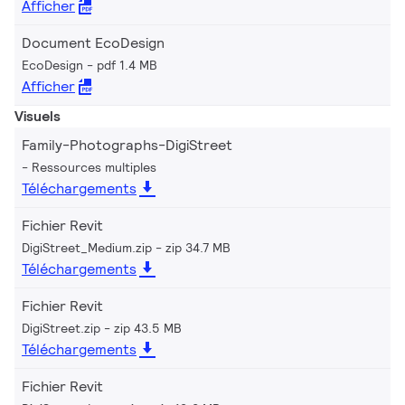
Afficher
Document EcoDesign
EcoDesign
pdf 1.4 MB
Afficher
Visuels
Family-Photographs-DigiStreet
Ressources multiples
Téléchargements
Fichier Revit
DigiStreet_Medium.zip
zip 34.7 MB
Téléchargements
Fichier Revit
DigiStreet.zip
zip 43.5 MB
Téléchargements
Fichier Revit