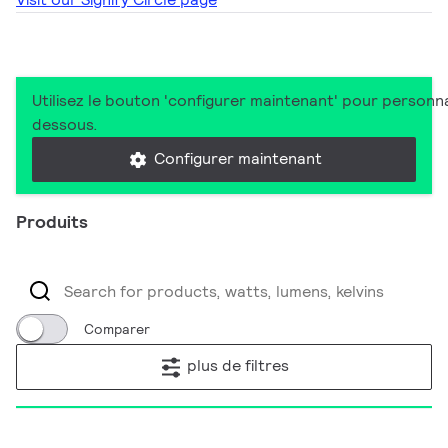
Utilisez le bouton 'configurer maintenant' pour personna
dessous.
Configurer maintenant
Produits
Comparer
plus de filtres