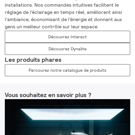
installations. Nos commandes intuitives facilitent le
réglage de l’éclairage en temps réel, améliorant ainsi
l’ambiance, économisant de l’énergie et donnant aux
gens un meilleur contrôle sur leur espace.
Découvrez Interact
Découvrez Dynalite
Les produits phares
Parcourez notre catalogue de produits
Vous souhaitez en savoir plus ?