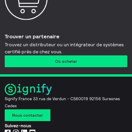
Trouver un partenaire
Trouvez un distributeur ou un intégrateur de systèmes
certifié près de chez vous.
Où acheter
Signify France 33 rue de Verdun - CS60019 92156 Suresnes
Cedex
Nous contacter
Suivez-nous