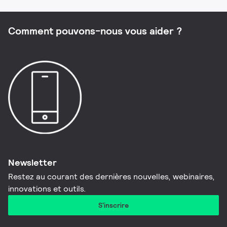
Comment pouvons-nous vous aider ?
Newsletter
Restez au courant des dernières nouvelles, webinaires,
innovations et outils.
S'inscrire