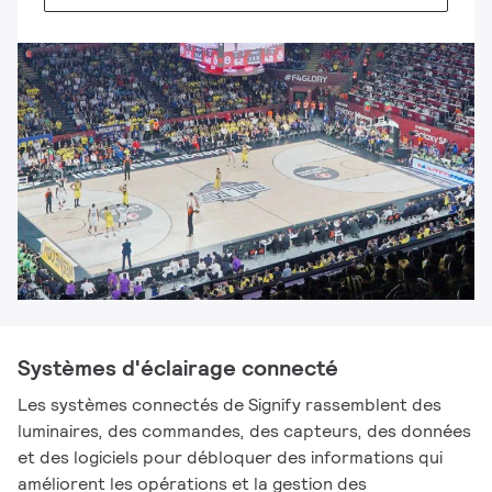
Systèmes d'éclairage connecté
Les systèmes connectés de Signify rassemblent des
luminaires, des commandes, des capteurs, des données
et des logiciels pour débloquer des informations qui
améliorent les opérations et la gestion des