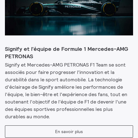
Signify et l'équipe de Formule 1 Mercedes-AMG
PETRONAS
Signify et Mercedes-AMG PETRONAS F1 Team se sont
associés pour faire progresser l'innovation et la
durabilité dans le sport automobile. La technologie
d'éclairage de Signify améliore les performances de
l'équipe, le bien-être et l'expérience des fans, tout en
soutenant l'objectif de l'équipe de F1 de devenir l'une
des équipes sportives professionnelles les plus
durables au monde.
En savoir plus