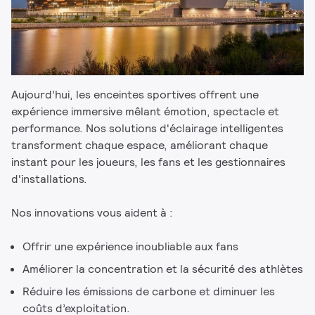
Aujourd’hui, les enceintes sportives offrent une
expérience immersive mêlant émotion, spectacle et
performance. Nos solutions d'éclairage intelligentes
transforment chaque espace, améliorant chaque
instant pour les joueurs, les fans et les gestionnaires
d'installations.
Nos innovations vous aident à :
Offrir une expérience inoubliable aux fans
Améliorer la concentration et la sécurité des athlètes
Réduire les émissions de carbone et diminuer les
coûts d’exploitation.