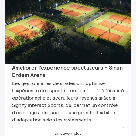
Améliorer l'expérience spectateurs - Sinan
Erdem Arena
Les gestionnaires de stades ont optimisé
l’expérience des spectateurs, amélioré l’efficacité
opérationnelle et accru leurs revenus grâce à
Signify Interact Sports, qui permet un contrôle
d’éclairage à distance et une grande flexibilité
d’adaptation selon les événements.
En savoir plus