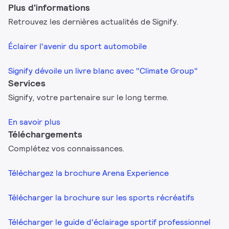
Plus d'informations
Retrouvez les dernières actualités de Signify.
Éclairer l'avenir du sport automobile
Signify dévoile un livre blanc avec "Climate Group"
Services
Signify, votre partenaire sur le long terme.
En savoir plus
Téléchargements
Complétez vos connaissances.
Téléchargez la brochure Arena Experience
Télécharger la brochure sur les sports récréatifs
Télécharger le guide d'éclairage sportif professionnel