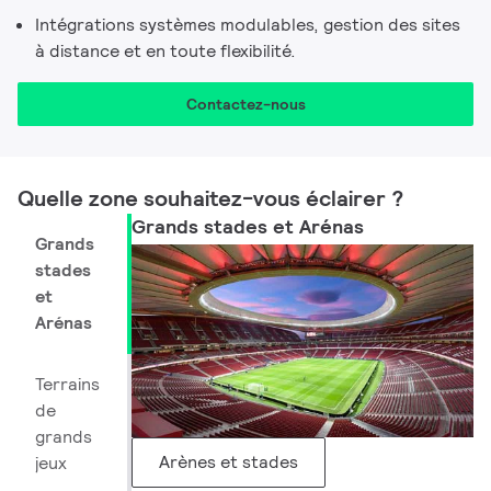
Intégrations systèmes modulables, gestion des sites
à distance et en toute flexibilité.
Contactez-nous
Quelle zone souhaitez-vous éclairer ? ​
Grands stades et Arénas
Grands
stades
et
Arénas
Terrains
de
grands
Arènes et stades
jeux