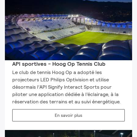
API sportives - Hoog Op Tennis Club
Le club de tennis Hoog Op a adopté les
projecteurs LED Philips Optivision et utilise
désormais l’API Signify Interact Sports pour
piloter une application dédiée à l’éclairage, à la
réservation des terrains et au suivi énergétique.
En savoir plus