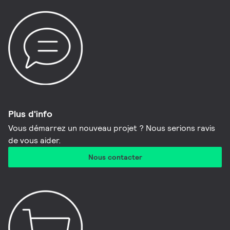
Plus d'info
Vous démarrez un nouveau projet ? Nous serions ravis
de vous aider.
Nous contacter