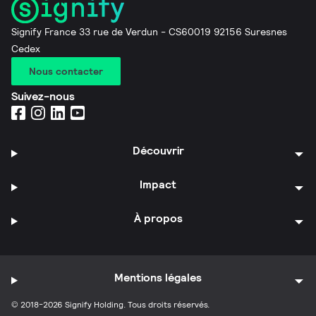
Signify France 33 rue de Verdun - CS60019 92156 Suresnes
Cedex
Nous contacter
Suivez-nous
Découvrir
Impact
À propos
Mentions légales
© 2018-2026 Signify Holding. Tous droits réservés.