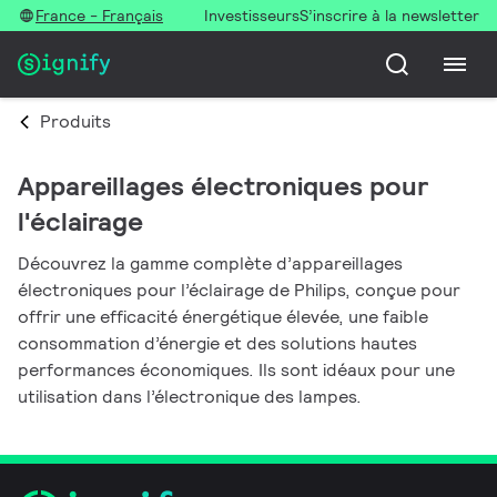
France - Français
Investisseurs
S’inscrire à la newsletter
Produits
Appareillages électroniques pour
l'éclairage
Découvrez la gamme complète d’appareillages
électroniques pour l’éclairage de Philips, conçue pour
offrir une efficacité énergétique élevée, une faible
consommation d’énergie et des solutions hautes
performances économiques. Ils sont idéaux pour une
utilisation dans l’électronique des lampes.