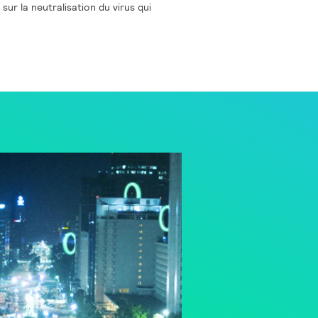
sur la neutralisation du virus qui