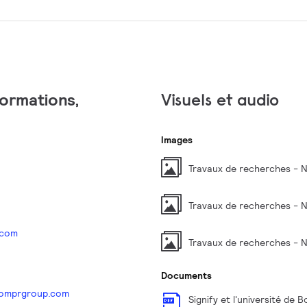
formations,
Visuels et audio
Images
Travaux de recherches - 
Travaux de recherches - 
.com
Travaux de recherches - 
Documents
comprgroup.com
Signify et l'université de 