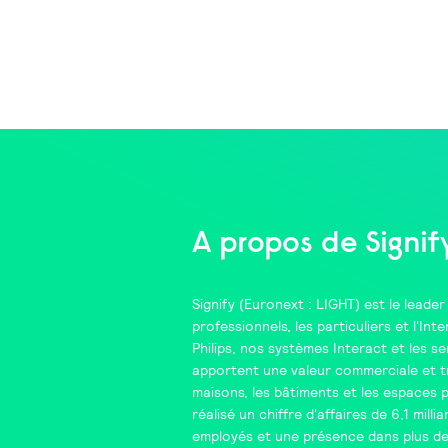
A propos de Signif
Signify
(Euronext : LIGHT) est le leader 
professionnels, les particuliers et l'In
Philips
, nos systèmes
Interact
et les se
apportent une valeur commerciale et tr
maisons, les bâtiments et les espaces 
réalisé un chiffre d'affaires de 6,1 mill
employés et une présence dans plus de 