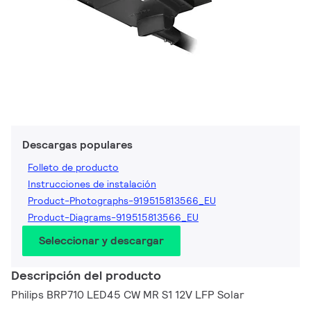
Descargas populares
Folleto de producto
Instrucciones de instalación
Product-Photographs-919515813566_EU
Product-Diagrams-919515813566_EU
Seleccionar y descargar
Descripción del producto
Philips BRP710 LED45 CW MR S1 12V LFP Solar