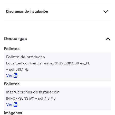
Diagramas de instalación
Descargas
Folletos
Folleto de producto
Localized commercial leaflet 919515813566 es_PE
pdf 513.1 kB
Ver
Folletos
Instrucciones de instalación
INI-OF-SUNSTAY
pdf 4.3 MB
Ver
Imágenes