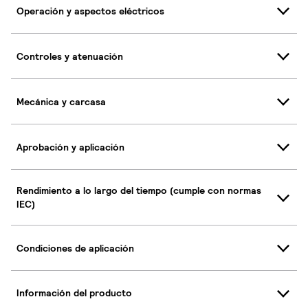
Operación y aspectos eléctricos
Controles y atenuación
Mecánica y carcasa
Aprobación y aplicación
Rendimiento a lo largo del tiempo (cumple con normas
IEC)
Condiciones de aplicación
Información del producto