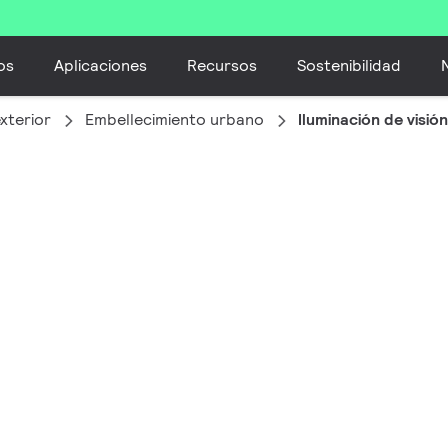
os
Aplicaciones
Recursos
Sostenibilidad
xterior
Embellecimiento urbano
Iluminación de visió