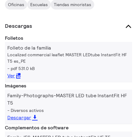
Oficinas
Escuelas
Tiendas minoristas
Descargas
Folletos
Folleto de la familia
Localized commercial leaflet MASTER LEDtube InstantFit HF
T5 es_PE
pdf 531.0 kB
Ver
Imágenes
Family-Photographs-MASTER LED tube InstantFit HF
T5
Diversos activos
Descargar
Complementos de software