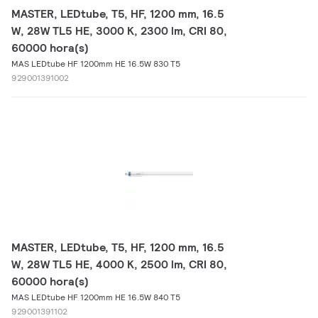
MASTER, LEDtube, T5, HF, 1200 mm, 16.5
W, 28W TL5 HE, 3000 K, 2300 lm, CRI 80,
60000 hora(s)
MAS LEDtube HF 1200mm HE 16.5W 830 T5
929001391002
MASTER, LEDtube, T5, HF, 1200 mm, 16.5
W, 28W TL5 HE, 4000 K, 2500 lm, CRI 80,
60000 hora(s)
MAS LEDtube HF 1200mm HE 16.5W 840 T5
929001391102