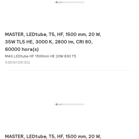
MASTER, LEDtube, T5, HF, 1500 mm, 20 W,
35W TL5 HE, 3000 K, 2800 lm, CRI 80,
60000 hora(s)
MAS LEDtube HF 1500mm HE 20W 830 T5
929001391302
MASTER, LEDtube, T5, HF, 1500 mm, 20 W,