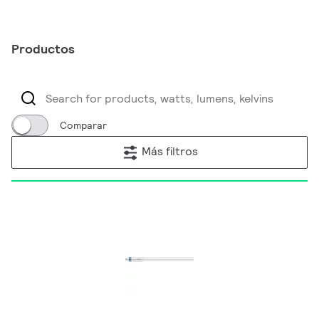
Productos
Comparar
Más filtros