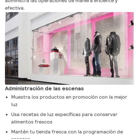
administra las operaciones de manera eficiente y
efectiva.
Administración de las escenas
Muestra los productos en promoción con la mejor
luz
Usa recetas de luz específicas para conservar
alimentos frescos
Mantén tu tienda fresca con la programación de