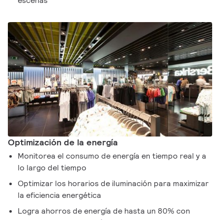
escenas
Optimización de la energía
Monitorea el consumo de energía en tiempo real y a
lo largo del tiempo
Optimizar los horarios de iluminación para maximizar
la eficiencia energética
Logra ahorros de energía de hasta un 80% con