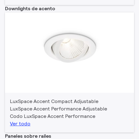
Downlights de acento
LuxSpace Accent Compact Adjustable
LuxSpace Accent Performance Adjustable
Codo LuxSpace Accent Performance
Ver todo
Paneles sobre raíles