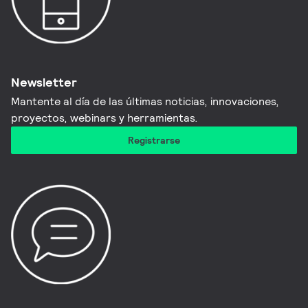
Newsletter
Mantente al día de las últimas noticias, innovaciones,
proyectos, webinars y herramientas.
Registrarse