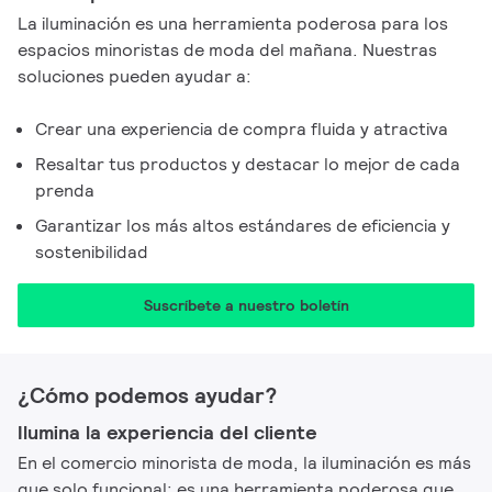
La iluminación es una herramienta poderosa para los
espacios minoristas de moda del mañana. Nuestras
soluciones pueden ayudar a:
Crear una experiencia de compra fluida y atractiva
Resaltar tus productos y destacar lo mejor de cada
prenda
Garantizar los más altos estándares de eficiencia y
sostenibilidad
Suscríbete a nuestro boletín
¿Cómo podemos ayudar?
Ilumina la experiencia del cliente
En el comercio minorista de moda, la iluminación es más
que solo funcional: es una herramienta poderosa que