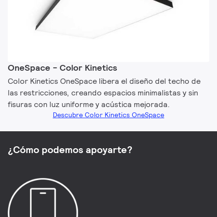
OneSpace - Color Kinetics
Color Kinetics OneSpace libera el diseño del techo de
las restricciones, creando espacios minimalistas y sin
fisuras con luz uniforme y acústica mejorada.
Descubre Color Kinetics OneSpace
¿Cómo podemos apoyarte?