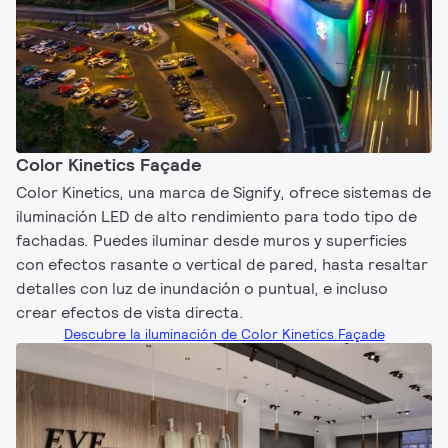
Color Kinetics Façade
Color Kinetics, una marca de Signify, ofrece sistemas de
iluminación LED de alto rendimiento para todo tipo de
fachadas. Puedes iluminar desde muros y superficies
con efectos rasante o vertical de pared, hasta resaltar
detalles con luz de inundación o puntual, e incluso
crear efectos de vista directa.
Descubre la iluminación de Color Kinetics Façade