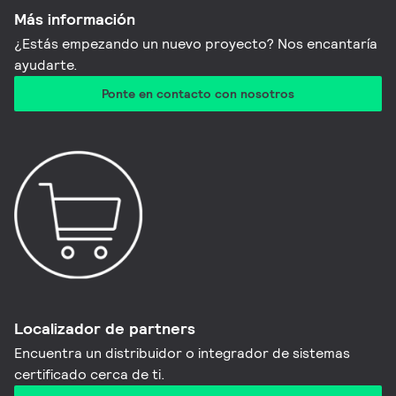
Más información
¿Estás empezando un nuevo proyecto? Nos encantaría
ayudarte.
Ponte en contacto con nosotros
Localizador de partners
Encuentra un distribuidor o integrador de sistemas
certificado cerca de ti.