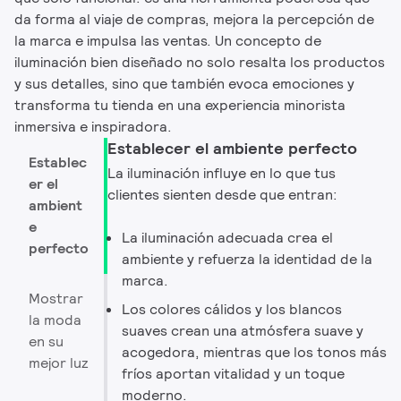
da forma al viaje de compras, mejora la percepción de
la marca e impulsa las ventas. Un concepto de
iluminación bien diseñado no solo resalta los productos
y sus detalles, sino que también evoca emociones y
transforma tu tienda en una experiencia minorista
inmersiva e inspiradora.
Establecer el ambiente perfecto
Establec
La iluminación influye en lo que tus
er el
clientes sienten desde que entran:
ambient
e
La iluminación adecuada crea el
perfecto
ambiente y refuerza la identidad de la
marca. ​
Mostrar
Los colores cálidos y los blancos
la moda
suaves crean una atmósfera suave y
en su
acogedora, mientras que los tonos más
mejor luz
fríos aportan vitalidad y un toque
moderno. ​