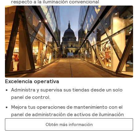
respecto a la iluminación convencional
Excelencia operativa
Administra y supervisa sus tiendas desde un solo
panel de control. ​
Mejora tus operaciones de mantenimiento con el
panel de administración de activos de iluminación
Obtén más información