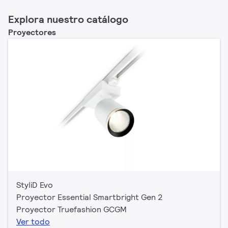
Explora nuestro catálogo
Proyectores
StyliD Evo
Proyector Essential Smartbright Gen 2
Proyector Truefashion GCGM
Ver todo