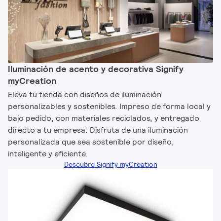
Iluminación de acento y decorativa Signify
myCreation
Eleva tu tienda con diseños de iluminación
personalizables y sostenibles. Impreso de forma local y
bajo pedido, con materiales reciclados, y entregado
directo a tu empresa. Disfruta de una iluminación
personalizada que sea sostenible por diseño,
inteligente y eficiente.
Descubre Signify myCreation