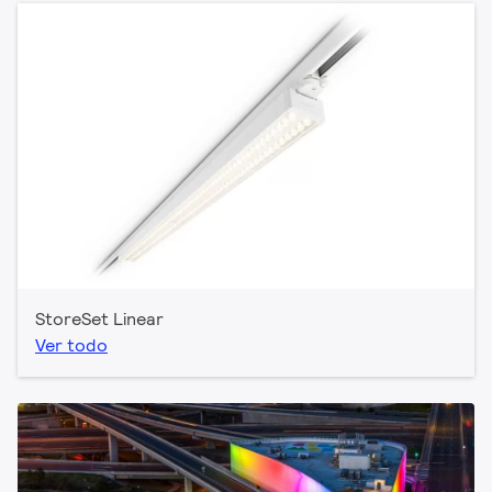
StoreSet Linear
Ver todo