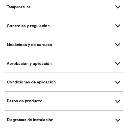
Temperatura
Controles y regulación
Mecánicos y de carcasa
Aprobación y aplicación
Condiciones de aplicación
Datos de producto
Diagramas de instalación