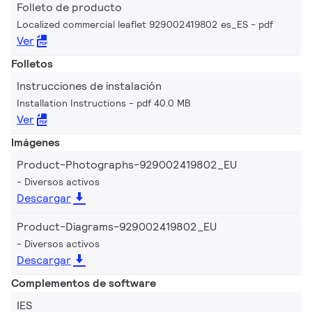
Folleto de producto
Localized commercial leaflet 929002419802 es_ES
pdf
Ver
Folletos
Instrucciones de instalación
Installation Instructions
pdf 40.0 MB
Ver
Imágenes
Product-Photographs-929002419802_EU
Diversos activos
Descargar
Product-Diagrams-929002419802_EU
Diversos activos
Descargar
Complementos de software
IES