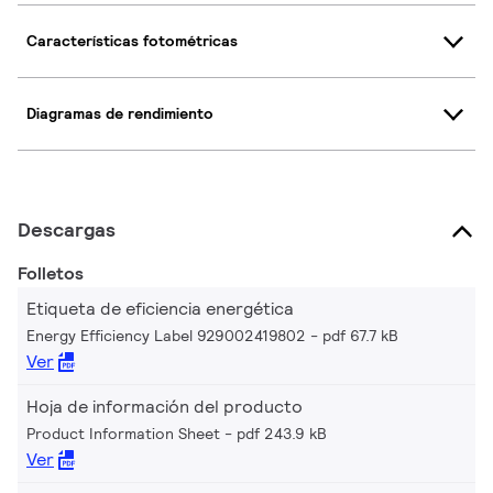
Características fotométricas
Diagramas de rendimiento
Descargas
Folletos
Etiqueta de eficiencia energética
Energy Efficiency Label 929002419802
pdf 67.7 kB
Ver
Hoja de información del producto
Product Information Sheet
pdf 243.9 kB
Ver