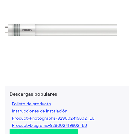
Descargas populares
Folleto de producto
Instrucciones de instalación
Product-Photographs-929002419802_EU
Product-Diagrams-929002419802_EU