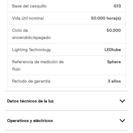
Base del casquillo
G13
Vida útil nominal
50.000 hora(s)
Ciclo de
50.000
encendido/apagado
Lighting Technology
LEDtube
Referencia de medición de
Sphere
flujo
Período de garantía
3 años
Datos técnicos de la luz
Operativos y eléctricos