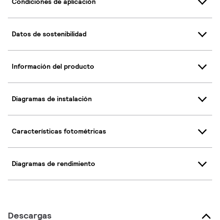
Condiciones de aplicación
Datos de sostenibilidad
Información del producto
Diagramas de instalación
Características fotométricas
Diagramas de rendimiento
Descargas