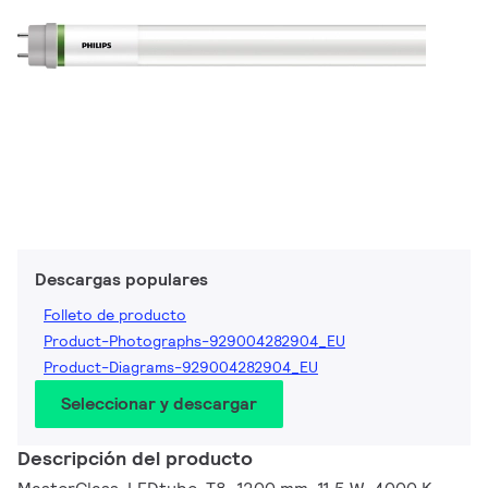
Descargas populares
Folleto de producto
Product-Photographs-929004282904_EU
Product-Diagrams-929004282904_EU
Seleccionar y descargar
Descripción del producto