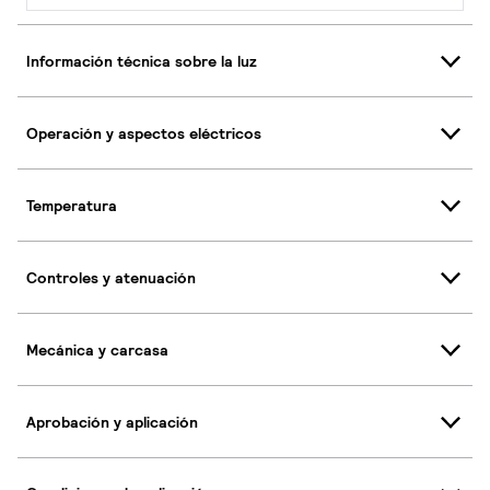
Información técnica sobre la luz
Operación y aspectos eléctricos
Temperatura
Controles y atenuación
Mecánica y carcasa
Aprobación y aplicación