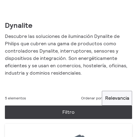
Dynalite
Descubre las soluciones de iluminación Dynalite de
Philips que cubren una gama de productos como
controladores Dynalite, interruptores, sensores y
dispositivos de integración. Son energéticamente
eficientes y se usan en comercios, hostelería, oficinas,
industria y dominios residenciales.
Relevancia
5 elementos
Ordenar por
Filtro