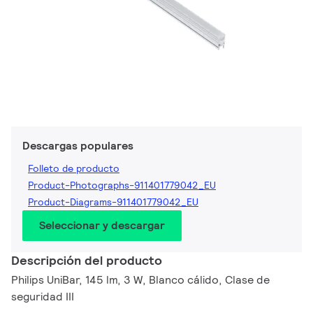
Descargas populares
Folleto de producto
Product-Photographs-911401779042_EU
Product-Diagrams-911401779042_EU
Seleccionar y descargar
Descripción del producto
Philips UniBar, 145 lm, 3 W, Blanco cálido, Clase de
seguridad III