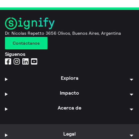
Dr. Nicolas Repetto 3656 Olivos, Buenos Aires, Argentina
Contáctanos
Síguenos
Explora
Impacto
Acerca de
Legal