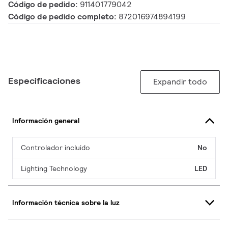
Código de pedido:
911401779042
Código de pedido completo:
872016974894199
Especificaciones
Expandir todo
Información general
Controlador incluido
No
Lighting Technology
LED
Información técnica sobre la luz