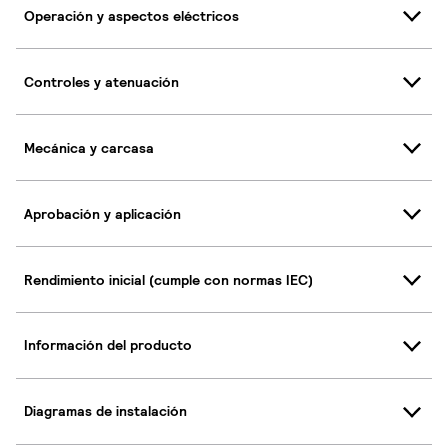
Operación y aspectos eléctricos
Controles y atenuación
Mecánica y carcasa
Aprobación y aplicación
Rendimiento inicial (cumple con normas IEC)
Información del producto
Diagramas de instalación