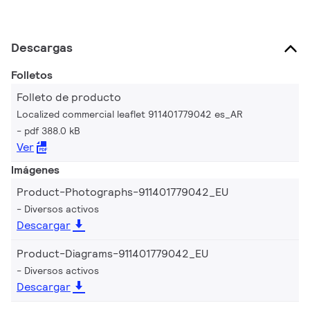
Descargas
Folletos
Folleto de producto
Localized commercial leaflet 911401779042 es_AR
pdf 388.0 kB
Ver
Imágenes
Product-Photographs-911401779042_EU
Diversos activos
Descargar
Product-Diagrams-911401779042_EU
Diversos activos
Descargar