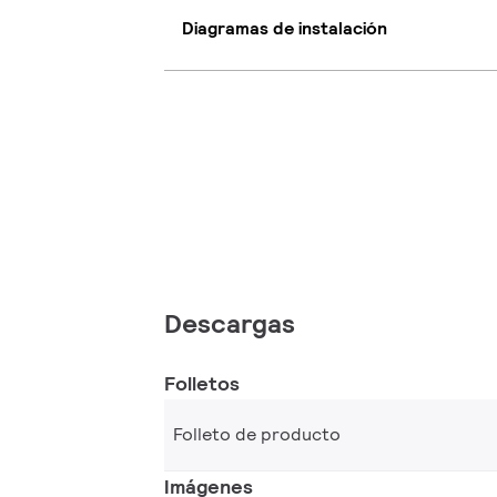
Diagramas de instalación
Descargas
Folletos
Folleto de producto
Imágenes