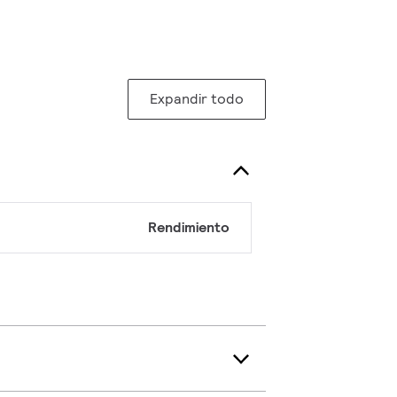
Expandir todo
Rendimiento