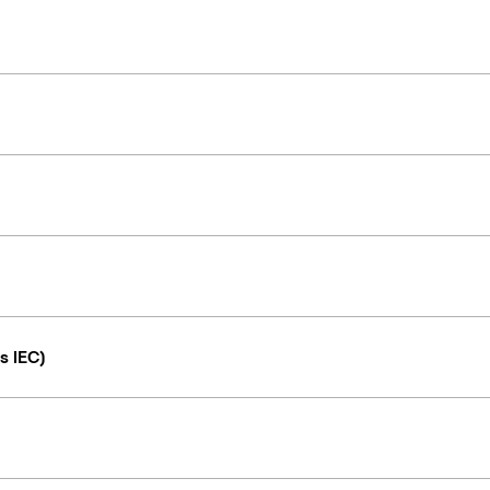
s IEC)