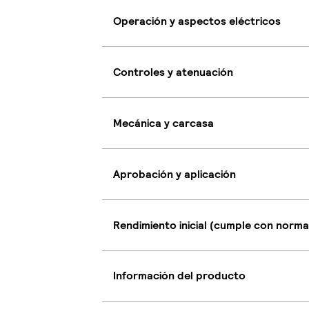
Operación y aspectos eléctricos
Controles y atenuación
Mecánica y carcasa
Aprobación y aplicación
Rendimiento inicial (cumple con norma
Información del producto