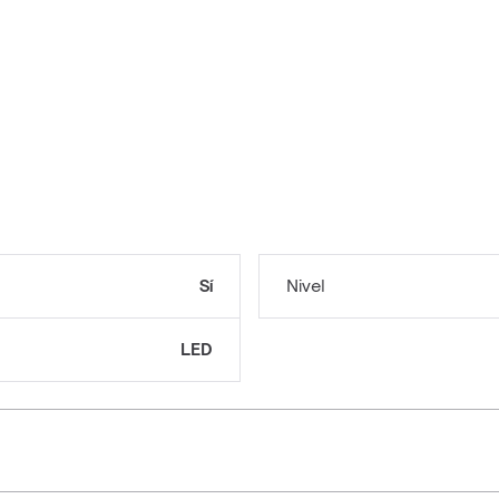
Sí
Nivel
LED