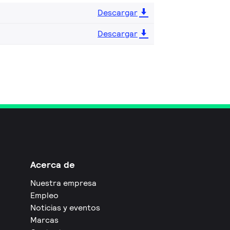
Descargar
Descargar
Acerca de
Nuestra empresa
Empleo
Noticias y eventos
Marcas