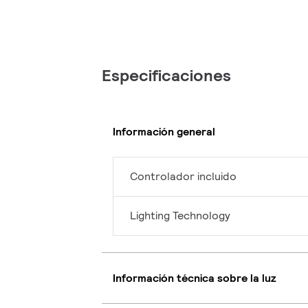
Especificaciones
Información general
Controlador incluido
Lighting Technology
Información técnica sobre la luz