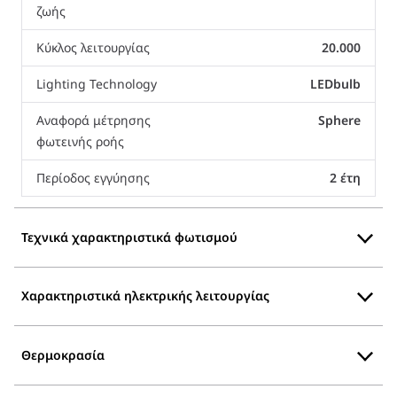
ζωής
Κύκλος λειτουργίας
20.000
Lighting Technology
LEDbulb
Αναφορά μέτρησης
Sphere
φωτεινής ροής
Περίοδος εγγύησης
2 έτη
Τεχνικά χαρακτηριστικά φωτισμού
Χαρακτηριστικά ηλεκτρικής λειτουργίας
Θερμοκρασία