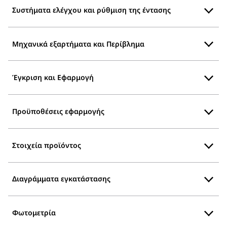
Συστήματα ελέγχου και ρύθμιση της έντασης
Μηχανικά εξαρτήματα και Περίβλημα
Έγκριση και Εφαρμογή
Προϋποθέσεις εφαρμογής
Στοιχεία προϊόντος
Διαγράμματα εγκατάστασης
Φωτομετρία