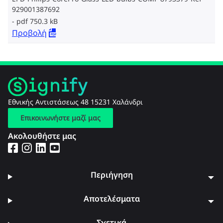
929001387692
pdf 750.3 kB
Προβολή
Εθνικής Αντιστάσεως 48 15231 Χαλάνδρι
Επικοινωνήστε μαζί μας
Ακολουθήστε μας
Περιήγηση
Αποτελέσματα
Σχετικά