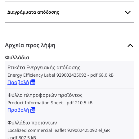
Διαγράμματα απόδοσης
Αρχεία προς λήψη
Φυλλάδια
Ετικέτα Ενεργειακής απόδοσης
Energy Efficiency Label 929002425092
pdf 68.0 kB
Προβολή
Φύλλο πληροφοριών προϊόντος
Product Information Sheet
pdf 210.5 kB
Προβολή
Φυλλάδιο προϊόντων
Localized commercial leaflet 929002425092 el_GR
pdf 807.5 kB