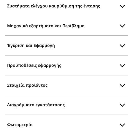
Συστήματα ελέγχου και ρύθμιση της έντασης
Μηχανικά εξαρτήματα και Περίβλημα
Έγκριση και Εφαρμογή
Προϋποθέσεις εφαρμογής
Στοιχεία προϊόντος
Διαγράμματα εγκατάστασης
Φωτομετρία