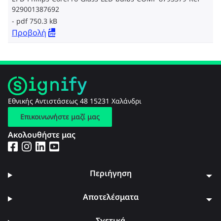
929001387692
pdf 750.3 kB
Προβολή
Εθνικής Αντιστάσεως 48 15231 Χαλάνδρι
Επικοινωνήστε μαζί μας
Ακολουθήστε μας
Περιήγηση
Αποτελέσματα
Σχετικά