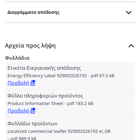
Διαγράμματα απόδοσης
Αρχεία προς λήψη
Φυλλάδια
Ετικέτα Ενεργειακής απόδοσης
Energy Efficiency Label 929002026192
pdf 67.5 kB
Προβολή
Φύλλο πληροφοριών προϊόντος
Product Information Sheet
pdf 183.2 kB
Προβολή
Φυλλάδιο προϊόντων
Localized commercial leaflet 929002026192 el_GR
pdf 889.9 kB