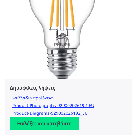
Δημοφιλείς λήψεις
Φυλλάδιο προϊόντων
Product-Photographs-929002026192_EU
Product-Diagrams-929002026192_EU
Επιλέξτε και κατεβάστε