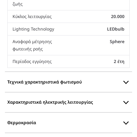
ζωής
Κύκλος λειτουργίας
20.000
Lighting Technology
LEDbulb
Αναφορά μέτρησης
Sphere
φωτεινής ροής
Περίοδος εγγύησης
2 έτη
Τεχνικά χαρακτηριστικά φωτισμού
Χαρακτηριστικά ηλεκτρικής λειτουργίας
Θερμοκρασία