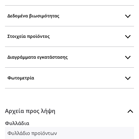
Δεδομένα βιωσιμότητας
Στοιχεία προϊόντος
Διαγράμματα εγκατάστασης
Φωτομετρία
Αρχεία προς λήψη
Φυλλάδια
Φυλλάδιο προϊόντων