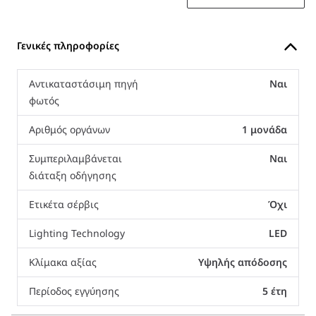
Γενικές πληροφορίες
Αντικαταστάσιμη πηγή
Ναι
φωτός
Αριθμός οργάνων
1 μονάδα
Συμπεριλαμβάνεται
Ναι
διάταξη οδήγησης
Ετικέτα σέρβις
Όχι
Lighting Technology
LED
Κλίμακα αξίας
Υψηλής απόδοσης
Περίοδος εγγύησης
5 έτη