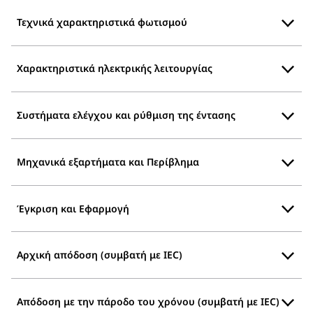
Τεχνικά χαρακτηριστικά φωτισμού
Χαρακτηριστικά ηλεκτρικής λειτουργίας
Συστήματα ελέγχου και ρύθμιση της έντασης
Μηχανικά εξαρτήματα και Περίβλημα
Έγκριση και Εφαρμογή
Αρχική απόδοση (συμβατή με IEC)
Απόδοση με την πάροδο του χρόνου (συμβατή με IEC)