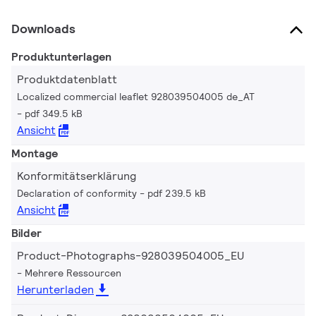
Downloads
Produktunterlagen
Produktdatenblatt
Localized commercial leaflet 928039504005 de_AT
pdf 349.5 kB
Ansicht
Montage
Konformitätserklärung
Declaration of conformity
pdf 239.5 kB
Ansicht
Bilder
Product-Photographs-928039504005_EU
Mehrere Ressourcen
Herunterladen