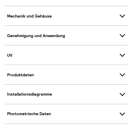
Mechanik und Gehäuse
Genehmigung und Anwendung
UV
Produktdaten
Installationsdiagramme
Photometrische Daten