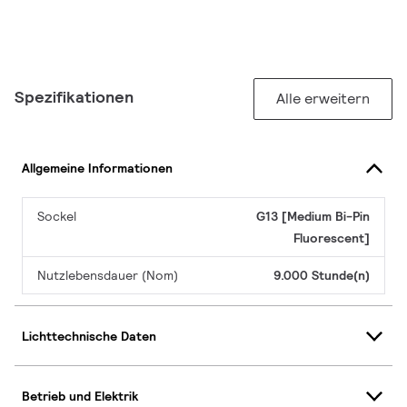
Spezifikationen
Alle erweitern
Allgemeine Informationen
Sockel
G13 [Medium Bi-Pin
Fluorescent]
Nutzlebensdauer (Nom)
9.000 Stunde(n)
Lichttechnische Daten
Betrieb und Elektrik