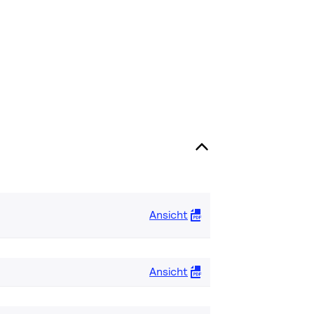
Ansicht
Ansicht