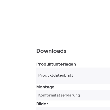
Downloads
Produktunterlagen
Produktdatenblatt
Montage
Konformitätserklärung
Bilder