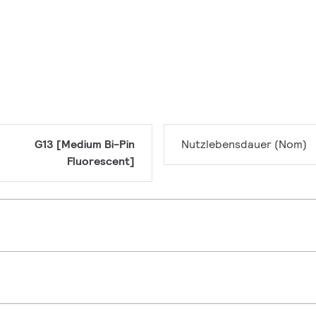
G13 [Medium Bi-Pin
Nutzlebensdauer (Nom)
Fluorescent]