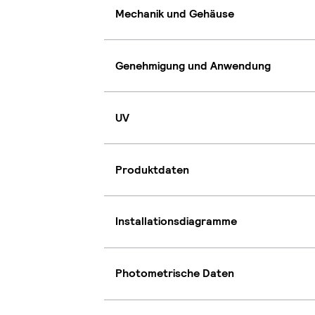
Mechanik und Gehäuse
Genehmigung und Anwendung
UV
Produktdaten
Installationsdiagramme
Photometrische Daten