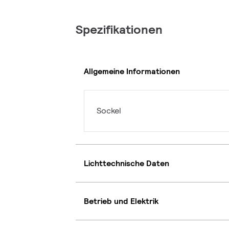
Spezifikationen
Allgemeine Informationen
Sockel
Lichttechnische Daten
Betrieb und Elektrik