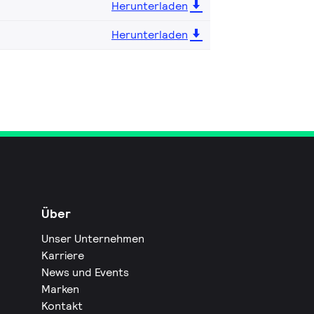
Herunterladen
Herunterladen
Über
Unser Unternehmen
Karriere
News und Events
Marken
Kontakt