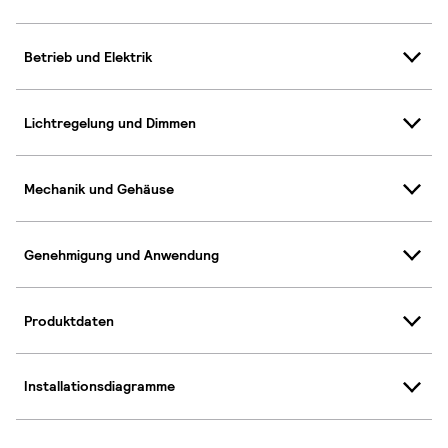
Betrieb und Elektrik
Lichtregelung und Dimmen
Mechanik und Gehäuse
Genehmigung und Anwendung
Produktdaten
Installationsdiagramme