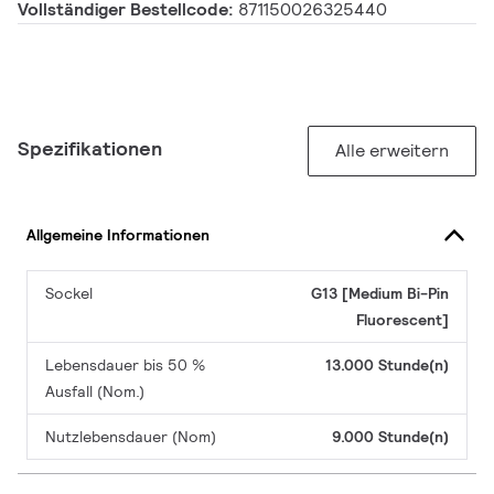
Vollständiger Bestellcode:
871150026325440
Spezifikationen
Alle erweitern
Allgemeine Informationen
Sockel
G13 [Medium Bi-Pin
Fluorescent]
Lebensdauer bis 50 %
13.000 Stunde(n)
Ausfall (Nom.)
Nutzlebensdauer (Nom)
9.000 Stunde(n)