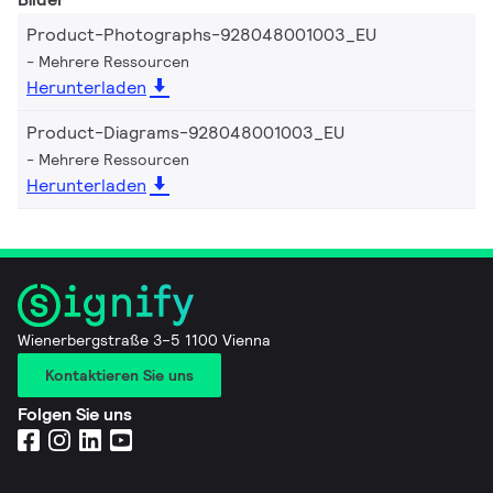
Product-Photographs-928048001003_EU
Mehrere Ressourcen
Herunterladen
Product-Diagrams-928048001003_EU
Mehrere Ressourcen
Herunterladen
Wienerbergstraße 3–5 1100 Vienna
Kontaktieren Sie uns
Folgen Sie uns