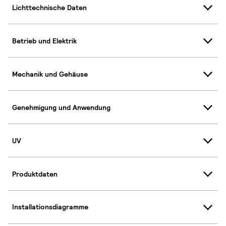
Lichttechnische Daten
Betrieb und Elektrik
Mechanik und Gehäuse
Genehmigung und Anwendung
UV
Produktdaten
Installationsdiagramme