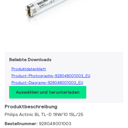
Beliebte Downloads
Produktdatenblatt
Product-Photographs-928048001003_EU
Product-Diagrams-928048001003_EU
Auswählen und herunterladen
Produktbeschreibung
Philips Actinic BL TL-D 18W/10 1SL/25
Bestellnummer:
928048001003