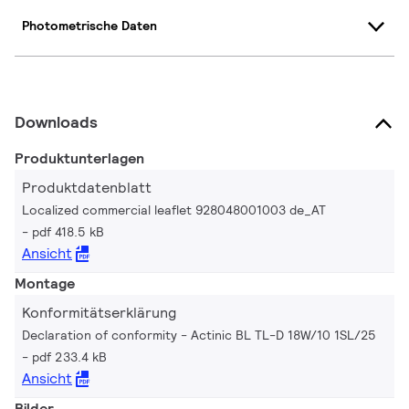
Photometrische Daten
Downloads
Produktunterlagen
Produktdatenblatt
Localized commercial leaflet 928048001003 de_AT
pdf 418.5 kB
Ansicht
Montage
Konformitätserklärung
Declaration of conformity - Actinic BL TL-D 18W/10 1SL/25
pdf 233.4 kB
Ansicht
Bilder