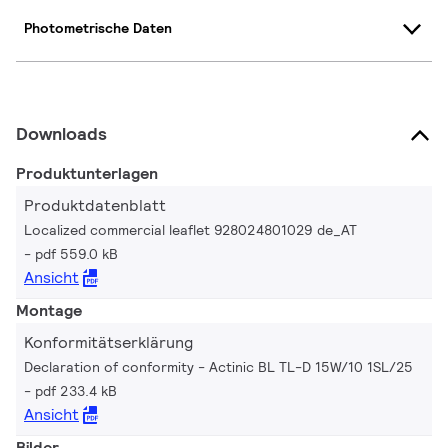
Photometrische Daten
Downloads
Produktunterlagen
Produktdatenblatt
Localized commercial leaflet 928024801029 de_AT
pdf 559.0 kB
Ansicht
Montage
Konformitätserklärung
Declaration of conformity - Actinic BL TL-D 15W/10 1SL/25
pdf 233.4 kB
Ansicht
Bilder