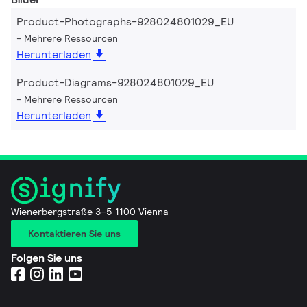
Product-Photographs-928024801029_EU
Mehrere Ressourcen
Herunterladen
Product-Diagrams-928024801029_EU
Mehrere Ressourcen
Herunterladen
Wienerbergstraße 3–5 1100 Vienna
Kontaktieren Sie uns
Folgen Sie uns