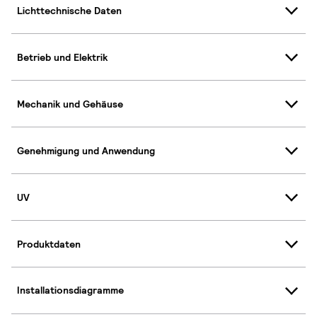
Lichttechnische Daten
Betrieb und Elektrik
Mechanik und Gehäuse
Genehmigung und Anwendung
UV
Produktdaten
Installationsdiagramme