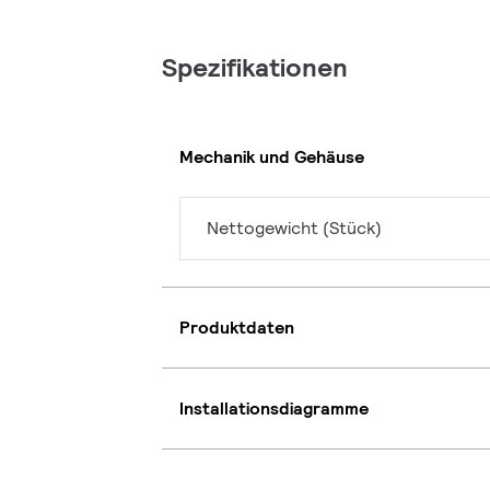
Spezifikationen
Mechanik und Gehäuse
Nettogewicht (Stück)
Produktdaten
Installationsdiagramme