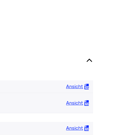
Ansicht
Ansicht
Ansicht