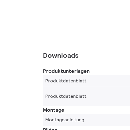
Downloads
Produktunterlagen
Produktdatenblatt
Produktdatenblatt
Montage
Montageanleitung
Bilder