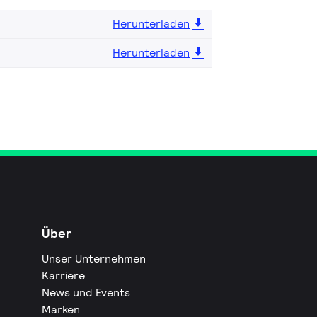
Herunterladen
Herunterladen
Über
Unser Unternehmen
Karriere
News und Events
Marken