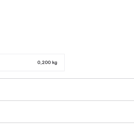
0,200 kg