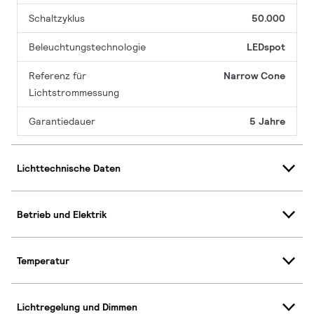
Schaltzyklus
50.000
Beleuchtungstechnologie
LEDspot
Referenz für
Narrow Cone
Lichtstrommessung
Garantiedauer
5 Jahre
Lichttechnische Daten
Betrieb und Elektrik
Temperatur
Lichtregelung und Dimmen