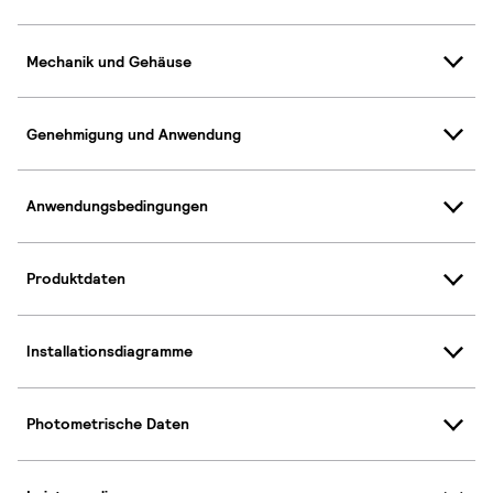
Mechanik und Gehäuse
Genehmigung und Anwendung
Anwendungsbedingungen
Produktdaten
Installationsdiagramme
Photometrische Daten