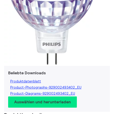
Beliebte Downloads
Produktdatenblatt
Product-Photographs-929002493402_EU
Product-Diagrams-929002493402_EU
Auswählen und herunterladen