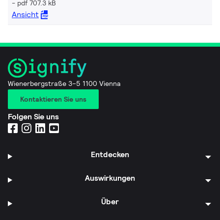
pdf 707.3 kB
Ansicht
Wienerbergstraße 3–5 1100 Vienna
Kontaktieren Sie uns
Folgen Sie uns
Entdecken
Auswirkungen
Über