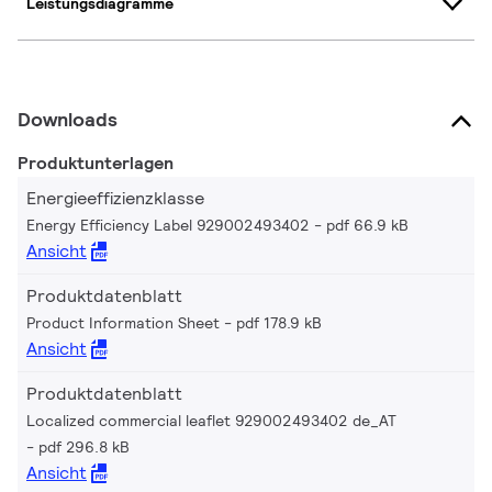
Leistungsdiagramme
Downloads
Produktunterlagen
Energieeffizienzklasse
Energy Efficiency Label 929002493402
pdf 66.9 kB
Ansicht
Produktdatenblatt
Product Information Sheet
pdf 178.9 kB
Ansicht
Produktdatenblatt
Localized commercial leaflet 929002493402 de_AT
pdf 296.8 kB
Ansicht