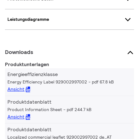
Leistungsdiagramme
Downloads
Produktunterlagen
Energieeffizienzklasse
Energy Efficiency Label 929002997002
pdf 67.8 kB
Ansicht
Produktdatenblatt
Product Information Sheet
pdf 244.7 kB
Ansicht
Produktdatenblatt
Localized commercial leaflet 929002997002 de_AT