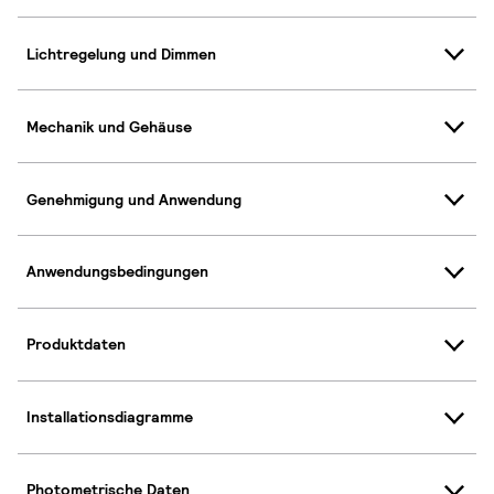
Lichtregelung und Dimmen
Mechanik und Gehäuse
Genehmigung und Anwendung
Anwendungsbedingungen
Produktdaten
Installationsdiagramme
Photometrische Daten