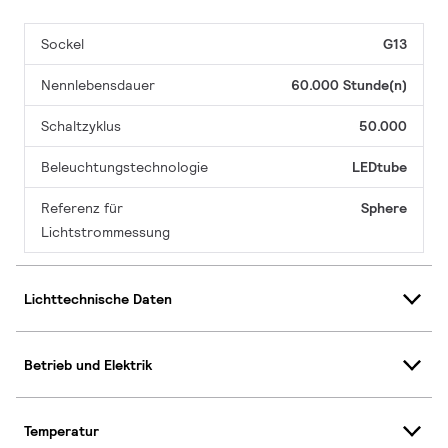
Sockel
G13
Nennlebensdauer
60.000 Stunde(n)
Schaltzyklus
50.000
Beleuchtungstechnologie
LEDtube
Referenz für
Sphere
Lichtstrommessung
Lichttechnische Daten
Betrieb und Elektrik
Temperatur