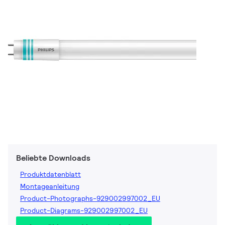
Beliebte Downloads
Produktdatenblatt
Montageanleitung
Product-Photographs-929002997002_EU
Product-Diagrams-929002997002_EU