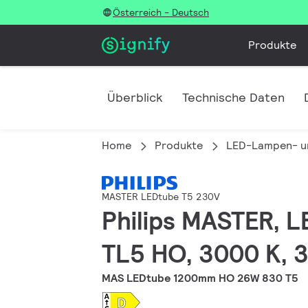
Österreich - Deutsch
Produkte
Überblick
Technische Daten
Home
Produkte
LED-Lampen- u
MASTER LEDtube T5 230V
Philips MASTER, 
TL5 HO, 3000 K, 3
MAS LEDtube 1200mm HO 26W 830 T5