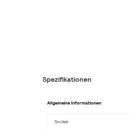
Spezifikationen
Allgemeine Informationen
Sockel