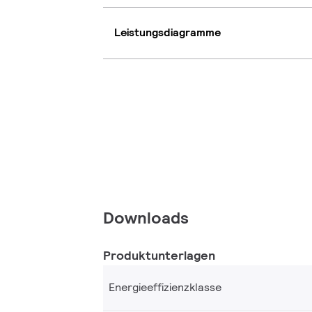
Leistungsdiagramme
Downloads
Produktunterlagen
Energieeffizienzklasse