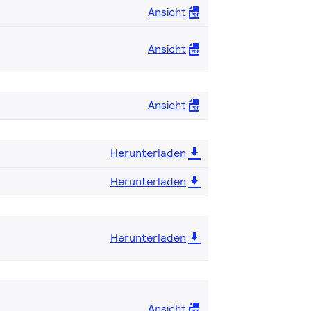
Ansicht
Ansicht
Ansicht
Herunterladen
Herunterladen
Herunterladen
Ansicht