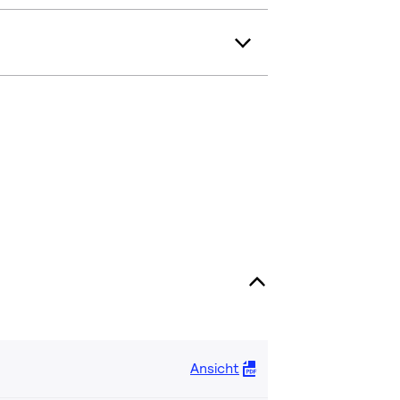
Ansicht