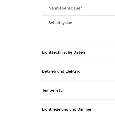
Nennlebensdauer
Schaltzyklus
Lichttechnische Daten
Betrieb und Elektrik
Temperatur
Lichtregelung und Dimmen