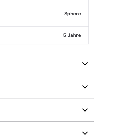
Sphere
5 Jahre