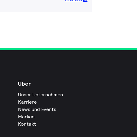
Über
Unser Unternehmen
Karriere
News und Events
Marken
Kontakt