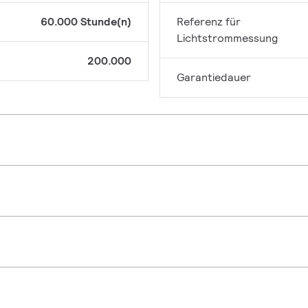
60.000 Stunde(n)
Referenz für
Lichtstrommessung
200.000
Garantiedauer