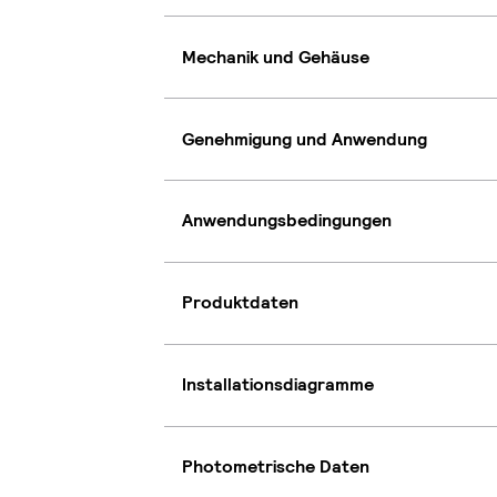
Mechanik und Gehäuse
Genehmigung und Anwendung
Anwendungsbedingungen
Produktdaten
Installationsdiagramme
Photometrische Daten