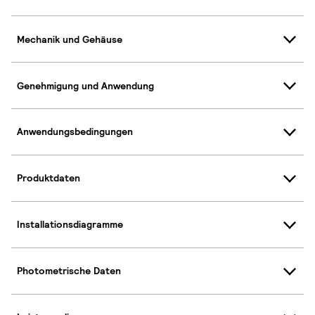
Mechanik und Gehäuse
Genehmigung und Anwendung
Anwendungsbedingungen
Produktdaten
Installationsdiagramme
Photometrische Daten