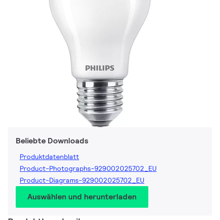
Beliebte Downloads
Produktdatenblatt
Product-Photographs-929002025702_EU
Product-Diagrams-929002025702_EU
Auswählen und herunterladen