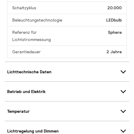
Schaltzyklus
20.000
Beleuchtungstechnologie
LEDbulb
Referenz für
Sphere
Lichtstrommessung
Garantiedauer
2 Jahre
Lichttechnische Daten
Betrieb und Elektrik
Temperatur
Lichtregelung und Dimmen