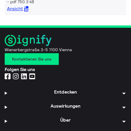
pdf 750.3 kB
Ansicht
Wienerbergstraße 3–5 1100 Vienna
Kontaktieren Sie uns
Folgen Sie uns
Entdecken
Auswirkungen
Über