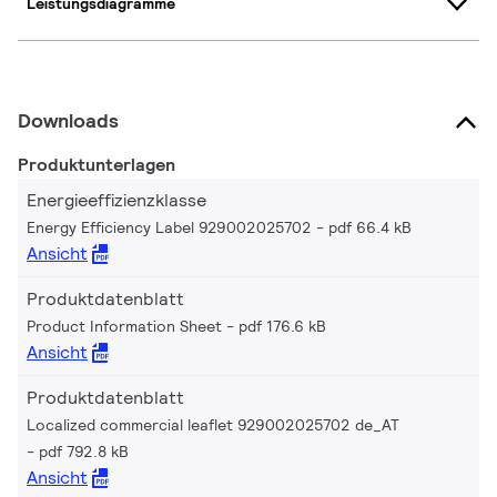
Leistungsdiagramme
Downloads
Produktunterlagen
Energieeffizienzklasse
Energy Efficiency Label 929002025702
pdf 66.4 kB
Ansicht
Produktdatenblatt
Product Information Sheet
pdf 176.6 kB
Ansicht
Produktdatenblatt
Localized commercial leaflet 929002025702 de_AT
pdf 792.8 kB
Ansicht