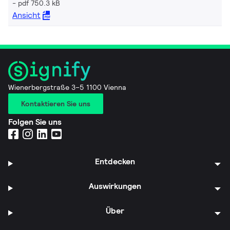
pdf 750.3 kB
Ansicht
Wienerbergstraße 3–5 1100 Vienna
Kontaktieren Sie uns
Folgen Sie uns
Entdecken
Auswirkungen
Über