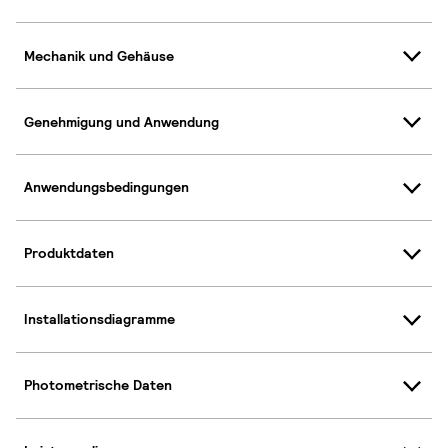
Mechanik und Gehäuse
Genehmigung und Anwendung
Anwendungsbedingungen
Produktdaten
Installationsdiagramme
Photometrische Daten