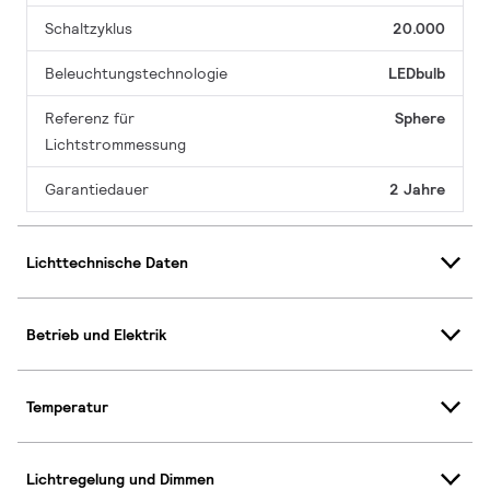
Schaltzyklus
20.000
Beleuchtungstechnologie
LEDbulb
Referenz für
Sphere
Lichtstrommessung
Garantiedauer
2 Jahre
Lichttechnische Daten
Betrieb und Elektrik
Temperatur
Lichtregelung und Dimmen