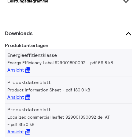
Leistungsdiagramme
Downloads
Produktunterlagen
Energieeffizienzklasse
Energy Efficiency Label 929001890092
pdf 66.8 kB
Ansicht
Produktdatenblatt
Product Information Sheet
pdf 180.0 kB
Ansicht
Produktdatenblatt
Localized commercial leaflet 929001890092 de_AT
pdf 315.0 kB
Ansicht