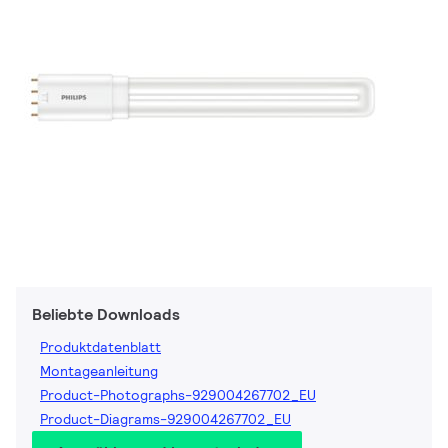
Beliebte Downloads
Produktdatenblatt
Montageanleitung
Product-Photographs-929004267702_EU
Product-Diagrams-929004267702_EU