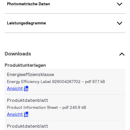
Photometrische Daten
Leistungsdiagramme
Downloads
Produktunterlagen
Energieeffizienzklasse
Energy Efficiency Label 929004267702
pdf 67.7 kB
Ansicht
Produktdatenblatt
Product Information Sheet
pdf 245.9 kB
Ansicht
Produktdatenblatt