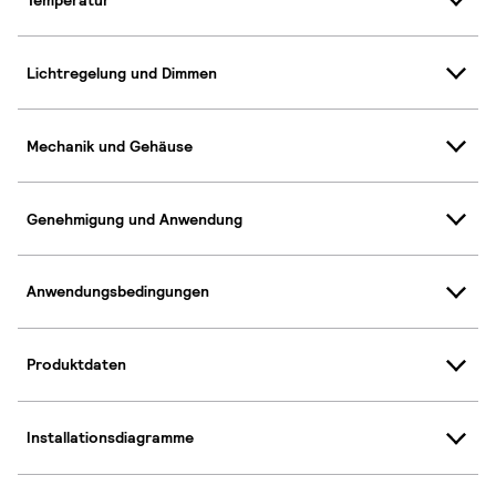
Lichtregelung und Dimmen
Mechanik und Gehäuse
Genehmigung und Anwendung
Anwendungsbedingungen
Produktdaten
Installationsdiagramme