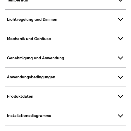
Lichtregelung und Dimmen
Mechanik und Gehäuse
Genehmigung und Anwendung
Anwendungsbedingungen
Produktdaten
Installationsdiagramme