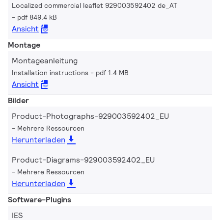
Localized commercial leaflet 929003592402 de_AT
pdf 849.4 kB
Ansicht
Montage
Montageanleitung
Installation instructions
pdf 1.4 MB
Ansicht
Bilder
Product-Photographs-929003592402_EU
Mehrere Ressourcen
Herunterladen
Product-Diagrams-929003592402_EU
Mehrere Ressourcen
Herunterladen
Software-Plugins
IES