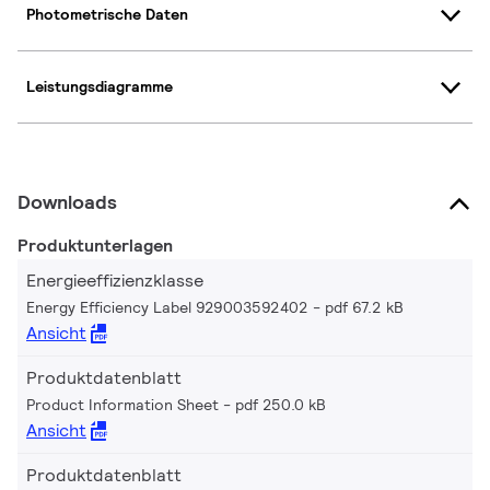
Photometrische Daten
Leistungsdiagramme
Downloads
Produktunterlagen
Energieeffizienzklasse
Energy Efficiency Label 929003592402
pdf 67.2 kB
Ansicht
Produktdatenblatt
Product Information Sheet
pdf 250.0 kB
Ansicht
Produktdatenblatt