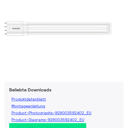
Beliebte Downloads
Produktdatenblatt
Montageanleitung
Product-Photographs-929003592402_EU
Product-Diagrams-929003592402_EU