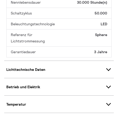
Nennlebensdauer
30.000 Stunde(n)
Schaltzyklus
50.000
Beleuchtungstechnologie
LED
Referenz für
Sphere
Lichtstrommessung
Garantiedauer
3 Jahre
Lichttechnische Daten
Betrieb und Elektrik
Temperatur