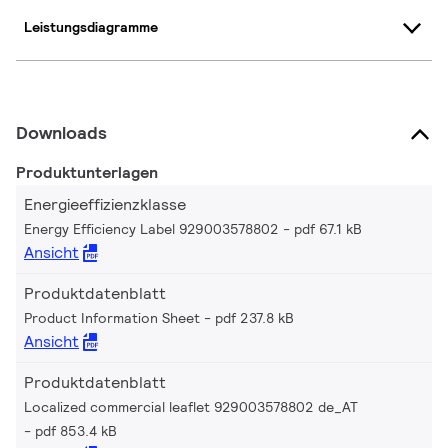
Leistungsdiagramme
Downloads
Produktunterlagen
Energieeffizienzklasse
Energy Efficiency Label 929003578802
pdf 67.1 kB
Ansicht
Produktdatenblatt
Product Information Sheet
pdf 237.8 kB
Ansicht
Produktdatenblatt
Localized commercial leaflet 929003578802 de_AT
pdf 853.4 kB