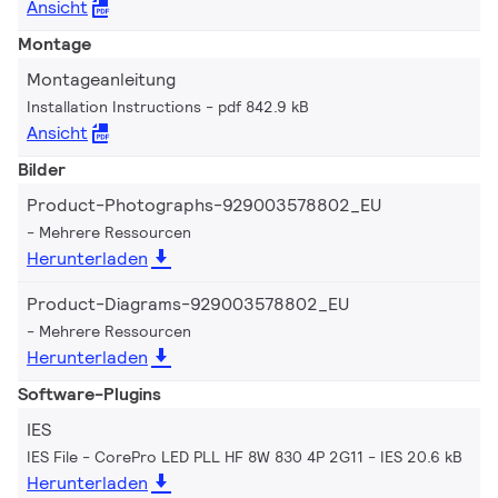
Ansicht
Montage
Montageanleitung
Installation Instructions
pdf 842.9 kB
Ansicht
Bilder
Product-Photographs-929003578802_EU
Mehrere Ressourcen
Herunterladen
Product-Diagrams-929003578802_EU
Mehrere Ressourcen
Herunterladen
Software-Plugins
IES
IES File - CorePro LED PLL HF 8W 830 4P 2G11
IES 20.6 kB
Herunterladen