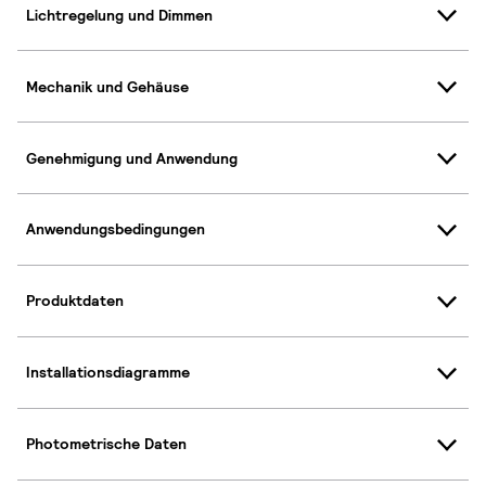
Lichtregelung und Dimmen
Mechanik und Gehäuse
Genehmigung und Anwendung
Anwendungsbedingungen
Produktdaten
Installationsdiagramme
Photometrische Daten