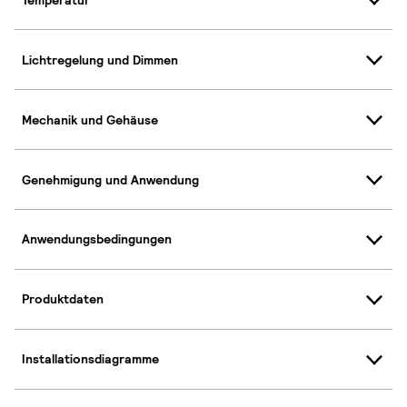
Lichtregelung und Dimmen
Mechanik und Gehäuse
Genehmigung und Anwendung
Anwendungsbedingungen
Produktdaten
Installationsdiagramme