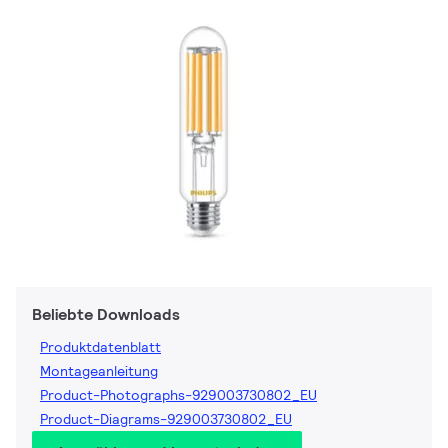
Beliebte Downloads
Produktdatenblatt
Montageanleitung
Product-Photographs-929003730802_EU
Product-Diagrams-929003730802_EU