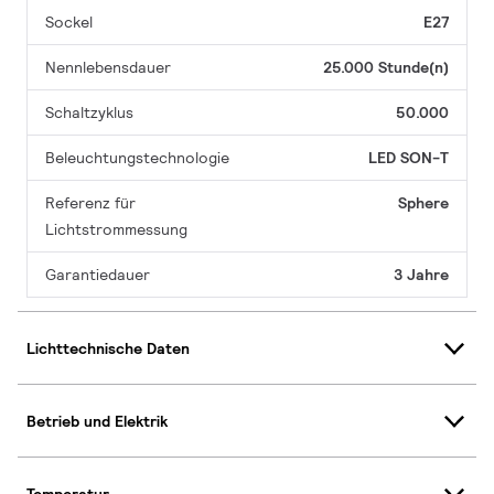
Sockel
E27
Nennlebensdauer
25.000 Stunde(n)
Schaltzyklus
50.000
Beleuchtungstechnologie
LED SON-T
Referenz für
Sphere
Lichtstrommessung
Garantiedauer
3 Jahre
Lichttechnische Daten
Betrieb und Elektrik
Temperatur