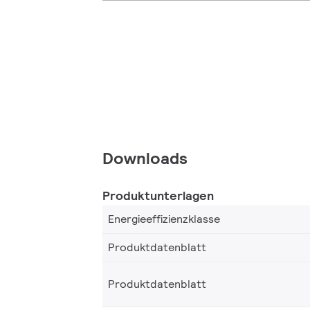
Downloads
Produktunterlagen
Energieeffizienzklasse
Produktdatenblatt
Produktdatenblatt