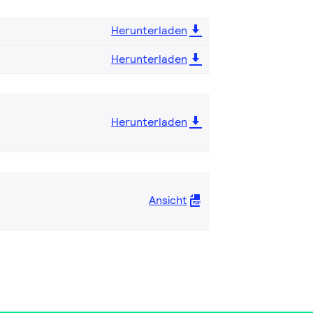
Herunterladen
Herunterladen
Herunterladen
Ansicht