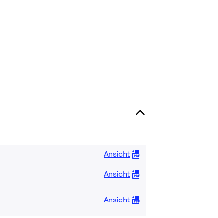
Ansicht
Ansicht
Ansicht