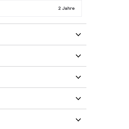
2 Jahre