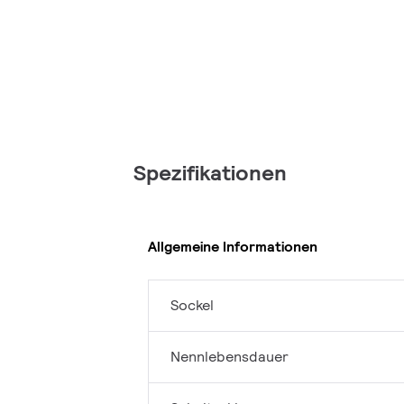
Spezifikationen
Allgemeine Informationen
Sockel
Nennlebensdauer