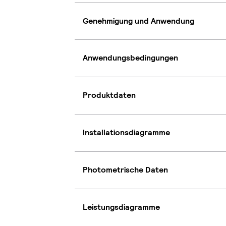
Genehmigung und Anwendung
Anwendungsbedingungen
Produktdaten
Installationsdiagramme
Photometrische Daten
Leistungsdiagramme