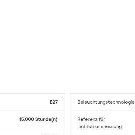
E27
Beleuchtungstechnologie
15.000 Stunde(n)
Referenz für
Lichtstrommessung