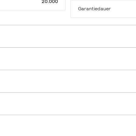
20.000
Garantiedauer