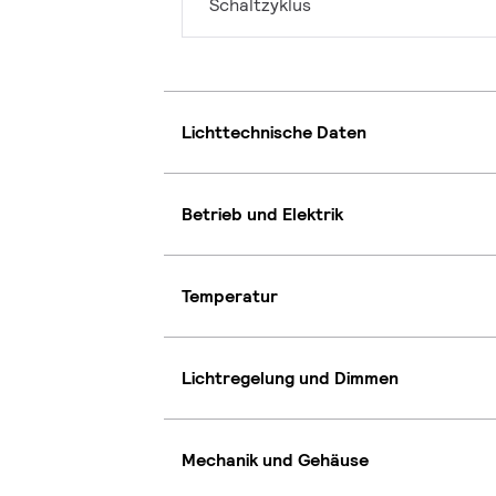
Schaltzyklus
Lichttechnische Daten
Betrieb und Elektrik
Temperatur
Lichtregelung und Dimmen
Mechanik und Gehäuse