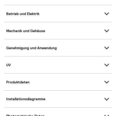
Betrieb und Elektrik
Mechanik und Gehäuse
Genehmigung und Anwendung
UV
Produktdaten
Installationsdiagramme