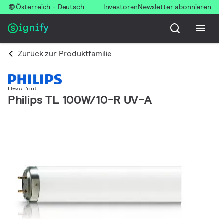
Österreich - Deutsch
Investoren
Newsletter abonnieren
Zurück zur Produktfamilie
Flexo Print
Philips TL 100W/10-R UV-A