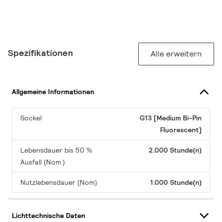
Spezifikationen
Alle erweitern
Allgemeine Informationen
Sockel
G13 [Medium Bi-Pin
Fluorescent]
Lebensdauer bis 50 %
2.000 Stunde(n)
Ausfall (Nom.)
Nutzlebensdauer (Nom)
1.000 Stunde(n)
Lichttechnische Daten