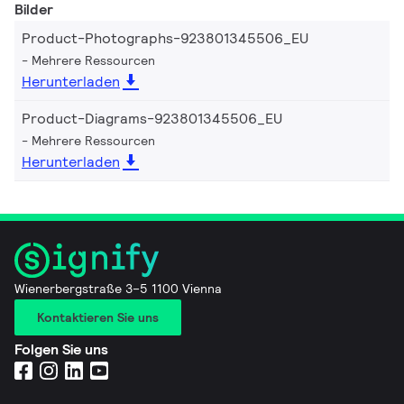
Bilder
Product-Photographs-923801345506_EU
Mehrere Ressourcen
Herunterladen
Product-Diagrams-923801345506_EU
Mehrere Ressourcen
Herunterladen
Wienerbergstraße 3–5 1100 Vienna
Kontaktieren Sie uns
Folgen Sie uns