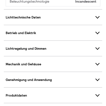
Beleuchtungstechnologie
Incandescent
Lichttechnische Daten
Betrieb und Elektrik
Lichtregelung und Dimmen
Mechanik und Gehäuse
Genehmigung und Anwendung
Produktdaten