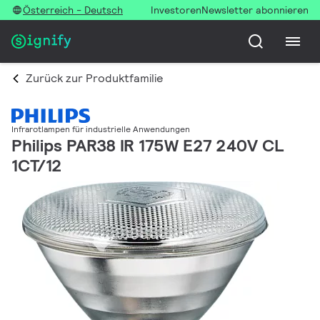
Österreich - Deutsch
Investoren
Newsletter abonnieren
Zurück zur Produktfamilie
Infrarotlampen für industrielle Anwendungen
Philips PAR38 IR 175W E27 240V CL
1CT/12