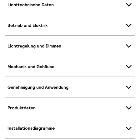
Lichttechnische Daten
Betrieb und Elektrik
Lichtregelung und Dimmen
Mechanik und Gehäuse
Genehmigung und Anwendung
Produktdaten
Installationsdiagramme