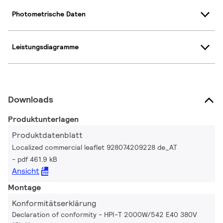
Photometrische Daten
Leistungsdiagramme
Downloads
Produktunterlagen
Produktdatenblatt
Localized commercial leaflet 928074209228 de_AT
pdf 461.9 kB
Ansicht
Montage
Konformitätserklärung
Declaration of conformity - HPI-T 2000W/542 E40 380V