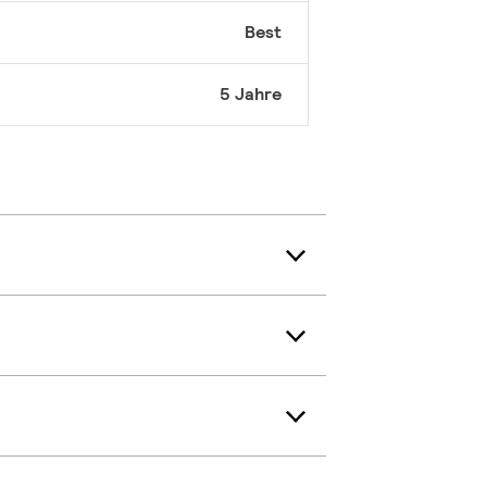
Best
5 Jahre