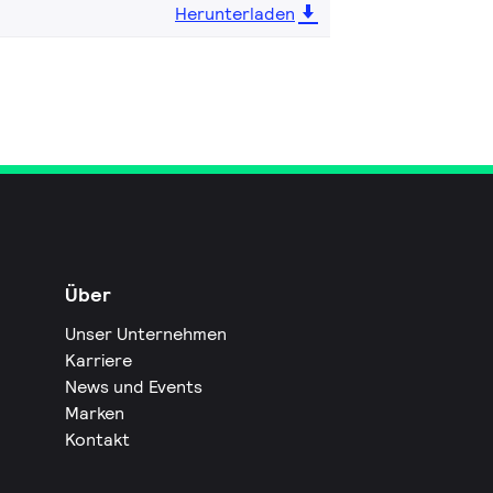
Herunterladen
Über
Unser Unternehmen
Karriere
News und Events
Marken
Kontakt