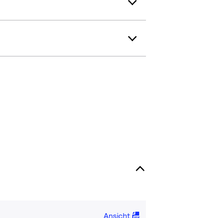
Ansicht