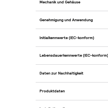
Mechanik und Gehäuse
Genehmigung und Anwendung
Initialkennwerte (IEC-konform)
Lebensdauerkennwerte (IEC-konform
Daten zur Nachhaltigkeit
Produktdaten