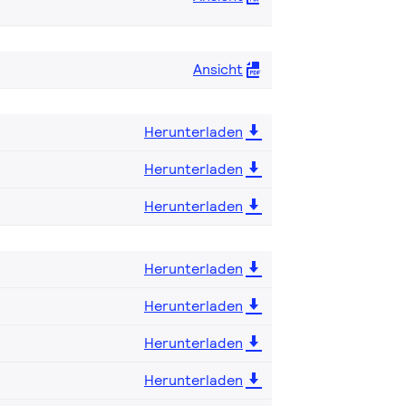
Ansicht
Herunterladen
Herunterladen
Herunterladen
Herunterladen
Herunterladen
Herunterladen
Herunterladen