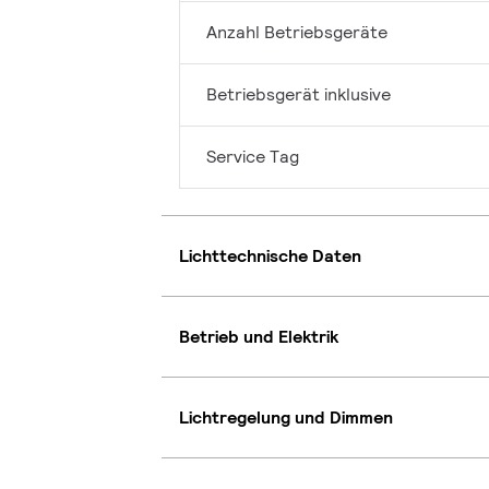
Anzahl Betriebsgeräte
Betriebsgerät inklusive
Service Tag
Lichttechnische Daten
Betrieb und Elektrik
Lichtregelung und Dimmen