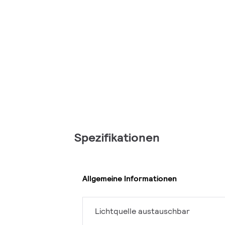
Spezifikationen
Allgemeine Informationen
Lichtquelle austauschbar