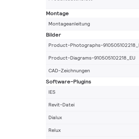
Montage
Montageanleitung
Bilder
Product-Photographs-910505102218_
Product-Diagrams-910505102218_EU
CAD-Zeichnungen
Software-Plugins
IES
Revit-Datei
Dialux
Relux