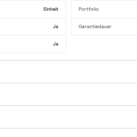
Einheit
Portfolio
Ja
Garantiedauer
Ja