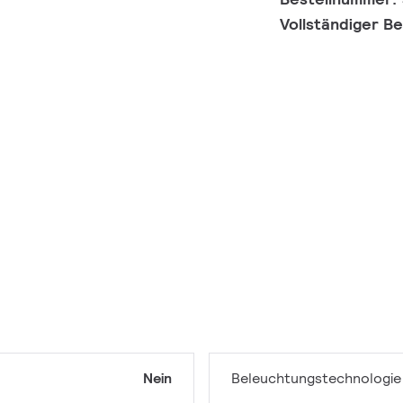
Vollständiger B
Nein
Beleuchtungstechnologie