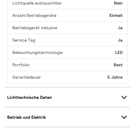
Lichtquelle austauschbar
Nein
Anzahl Betriebsgeräte
Einheit
Betriebsgerät inklusive
Ja
Service Tag
Ja
Beleuchtungstechnologie
LED
Portfolio
Best
Garantiedauer
5 Jahre
Lichttechnische Daten
Betrieb und Elektrik