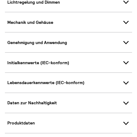
Lichtregelung und Dimmen
Mechanik und Gehäuse
Genehmigung und Anwendung
Initialkennwerte (IEC-konform)
Lebensdauerkennwerte (IEC-konform)
Daten zur Nachhaltigkeit
Produktdaten