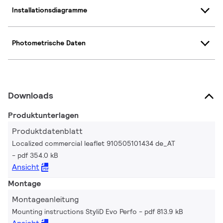
Installationsdiagramme
Photometrische Daten
Downloads
Produktunterlagen
Produktdatenblatt
Localized commercial leaflet 910505101434 de_AT
pdf 354.0 kB
Ansicht
Montage
Montageanleitung
Mounting instructions StyliD Evo Perfo
pdf 813.9 kB