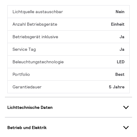
Lichtquelle austauschbar
Nein
Anzahl Betriebsgeräte
Einheit
Betriebsgerät inklusive
Ja
Service Tag
Ja
Beleuchtungstechnologie
LED
Portfolio
Best
Garantiedauer
5 Jahre
Lichttechnische Daten
Betrieb und Elektrik