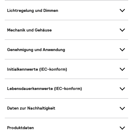
Lichtregelung und Dimmen
Mechanik und Gehäuse
Genehmigung und Anwendung
Initialkennwerte (IEC-konform)
Lebensdauerkennwerte (IEC-konform)
Daten zur Nachhaltigkeit
Produktdaten