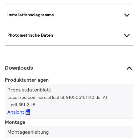
Installationsdiagramme
Photometrische Daten
Downloads
Produktunterlagen
Produktdatenblatt
Localized commercial leaflet 910505101410 de_AT
pdf 351.2 kB
Ansicht
Montage
Montageanleitung