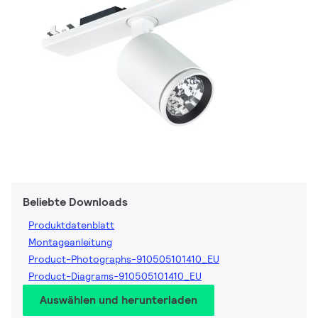
Beliebte Downloads
Produktdatenblatt
Montageanleitung
Product-Photographs-910505101410_EU
Product-Diagrams-910505101410_EU
Auswählen und herunterladen