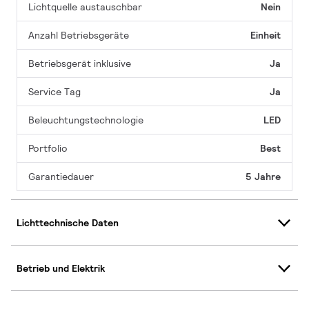
Lichtquelle austauschbar
Nein
Anzahl Betriebsgeräte
Einheit
Betriebsgerät inklusive
Ja
Service Tag
Ja
Beleuchtungstechnologie
LED
Portfolio
Best
Garantiedauer
5 Jahre
Lichttechnische Daten
Betrieb und Elektrik