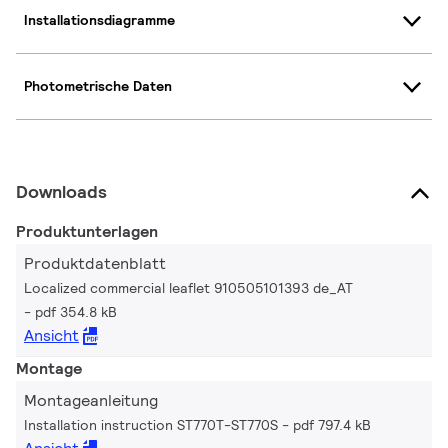
Installationsdiagramme
Photometrische Daten
Downloads
Produktunterlagen
Produktdatenblatt
Localized commercial leaflet 910505101393 de_AT
pdf 354.8 kB
Ansicht
Montage
Montageanleitung
Installation instruction ST770T-ST770S
pdf 797.4 kB