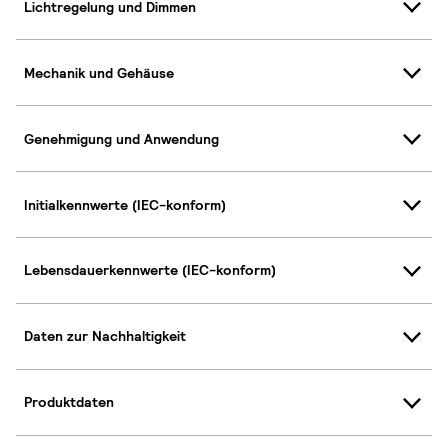
Lichtregelung und Dimmen
Mechanik und Gehäuse
Genehmigung und Anwendung
Initialkennwerte (IEC-konform)
Lebensdauerkennwerte (IEC-konform)
Daten zur Nachhaltigkeit
Produktdaten